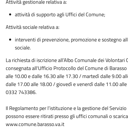
Attività gestionale relativa a:
attività di supporto agli Uffici del Comune;
Attività sociale relativa a:
interventi di prevenzione, promozione e sostegno all
sociale.
La richiesta di iscrizione all’Albo Comunale dei Volontari 
consegnata all'Ufficio Protocollo del Comune di Barasso 
alle 10.00 e dalle 16.30 alle 17.30 / martedì dalle 9.00 al
dalle 17.00 alle 18.00 / giovedì e venerdì dalle 11.00 alle 
0332 743386.
Il Regolamento per l’istituzione e la gestione del Servizio
possono essere ritirati presso gli uffici comunali o scaricat
www.comune.barasso.va.it