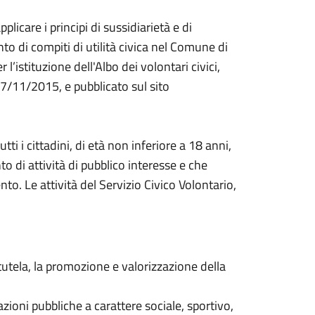
pplicare i principi di sussidiarietà e di
to di compiti di utilità civica nel Comune di
istituzione dell'Albo dei volontari civici,
7/11/2015, e pubblicato sul sito
ti i cittadini, di età non inferiore a 18 anni,
o di attività di pubblico interesse e che
nto. Le attività del Servizio Civico Volontario,
a tutela, la promozione e valorizzazione della
azioni pubbliche a carattere sociale, sportivo,