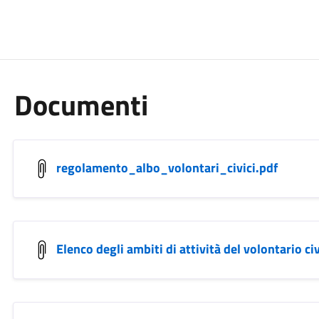
Documenti
regolamento_albo_volontari_civici.pdf
Elenco degli ambiti di attività del volontario ci