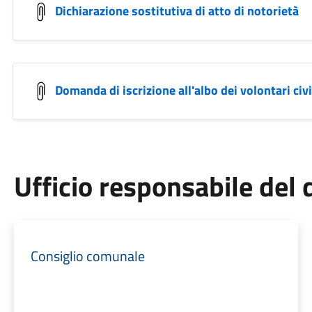
Dichiarazione sostitutiva di atto di notorietà
Domanda di iscrizione all'albo dei volontari civi
Ufficio responsabile de
Consiglio comunale