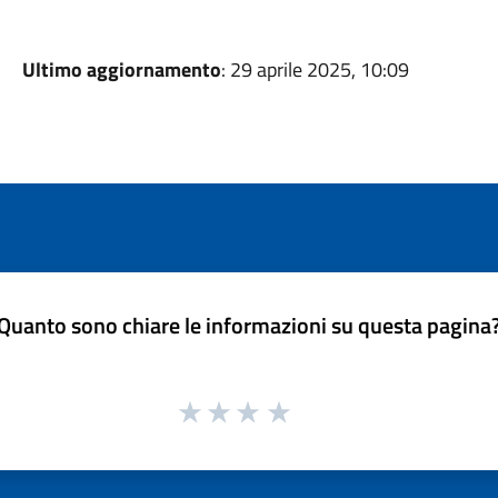
Ultimo aggiornamento
: 29 aprile 2025, 10:09
Quanto sono chiare le informazioni su questa pagina