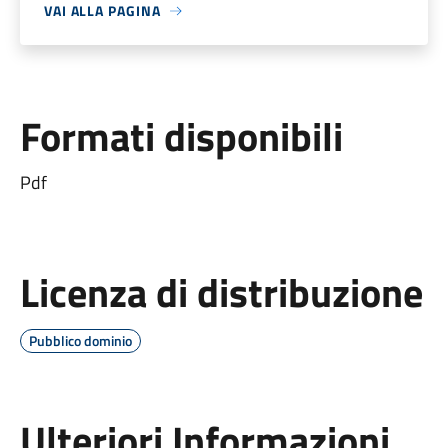
VAI ALLA PAGINA
Formati disponibili
Pdf
Licenza di distribuzione
Pubblico dominio
Ulteriori Informazioni