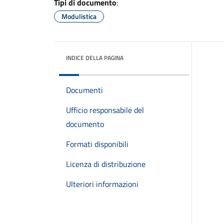
Tipi di documento
:
Modulistica
INDICE DELLA PAGINA
Documenti
Ufficio responsabile del
documento
Formati disponibili
Licenza di distribuzione
Ulteriori informazioni