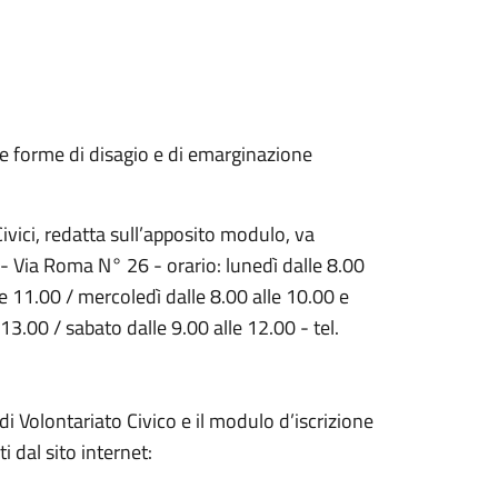
e forme di disagio e di emarginazione
Civici, redatta sull’apposito modulo, va
- Via Roma N° 26 - orario: lunedì dalle 8.00
le 11.00 / mercoledì dalle 8.00 alle 10.00 e
13.00 / sabato dalle 9.00 alle 12.00 - tel.
 di Volontariato Civico e il modulo d’iscrizione
i dal sito internet: