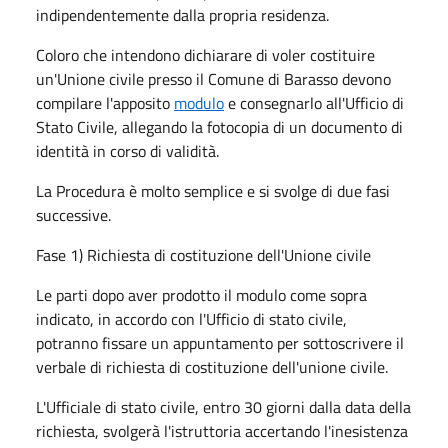
indipendentemente dalla propria residenza.
Coloro che intendono dichiarare di voler costituire
un'Unione civile presso il Comune di Barasso devono
compilare l'apposito
modulo
e consegnarlo all'Ufficio di
Stato Civile, allegando la fotocopia di un documento di
identità in corso di validità.
La Procedura è molto semplice e si svolge di due fasi
successive.
Fase 1) Richiesta di costituzione dell'Unione civile
Le parti dopo aver prodotto il modulo come sopra
indicato, in accordo con l'Ufficio di stato civile,
potranno fissare un appuntamento per sottoscrivere il
verbale di richiesta di costituzione dell'unione civile.
L'Ufficiale di stato civile, entro 30 giorni dalla data della
richiesta, svolgerà l'istruttoria accertando l'inesistenza