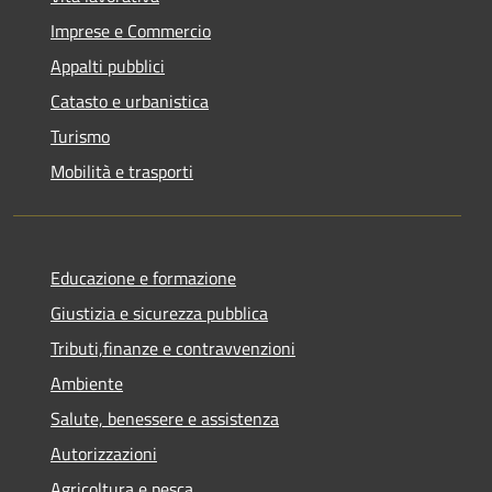
Imprese e Commercio
Appalti pubblici
Catasto e urbanistica
Turismo
Mobilità e trasporti
Educazione e formazione
Giustizia e sicurezza pubblica
Tributi,finanze e contravvenzioni
Ambiente
Salute, benessere e assistenza
Autorizzazioni
Agricoltura e pesca