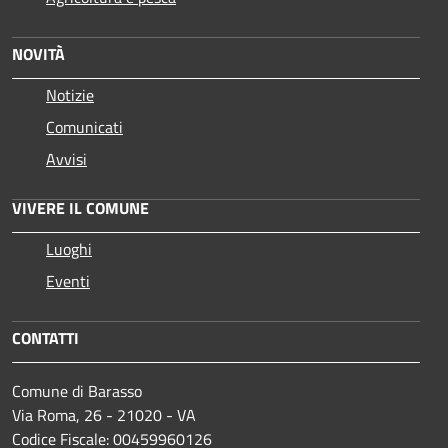
NOVITÀ
Notizie
Comunicati
Avvisi
VIVERE IL COMUNE
Luoghi
Eventi
CONTATTI
Comune di Barasso
Via Roma, 26 - 21020 - VA
Codice Fiscale: 00459960126