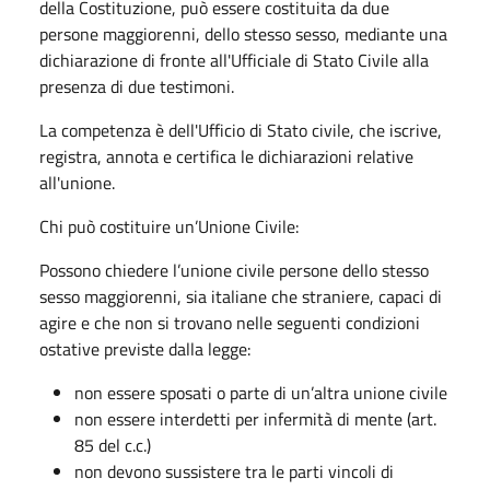
della Costituzione, può essere costituita da due
persone maggiorenni, dello stesso sesso, mediante una
dichiarazione di fronte all'Ufficiale di Stato Civile alla
presenza di due testimoni.
La competenza è dell'Ufficio di Stato civile, che iscrive,
registra, annota e certifica le dichiarazioni relative
all'unione.
Chi può costituire un’Unione Civile:
Possono chiedere l’unione civile persone dello stesso
sesso maggiorenni, sia italiane che straniere, capaci di
agire e che non si trovano nelle seguenti condizioni
ostative previste dalla legge:
non essere sposati o parte di un’altra unione civile
non essere interdetti per infermità di mente (art.
85 del c.c.)
non devono sussistere tra le parti vincoli di