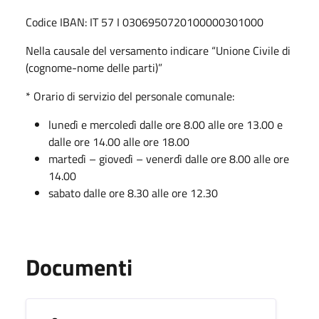
Codice IBAN: IT 57 I 0306950720100000301000
Nella causale del versamento indicare “Unione Civile di
(cognome-nome delle parti)”
* Orario di servizio del personale comunale:
lunedì e mercoledì dalle ore 8.00 alle ore 13.00 e
dalle ore 14.00 alle ore 18.00
martedì – giovedì – venerdì dalle ore 8.00 alle ore
14.00
sabato dalle ore 8.30 alle ore 12.30
Documenti