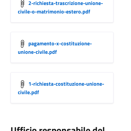
2-richiesta-trascrizione-unione-
civile-o-matrimonio-estero.pdf
pagamento-x-costituzione-
unione-civile.pdf
1-richiesta-costituzione-unione-
civile.pdf
Ufficio responsabile del