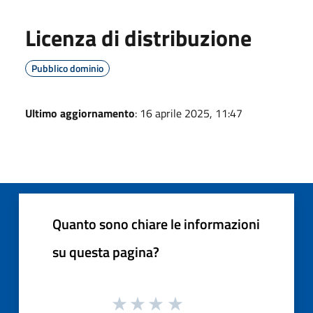
Licenza di distribuzione
Pubblico dominio
Ultimo aggiornamento
: 16 aprile 2025, 11:47
Quanto sono chiare le informazioni
su questa pagina?