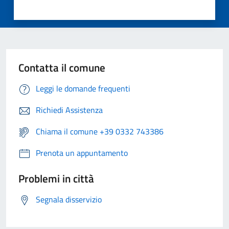
Contatta il comune
Leggi le domande frequenti
Richiedi Assistenza
Chiama il comune +39 0332 743386
Prenota un appuntamento
Problemi in città
Segnala disservizio