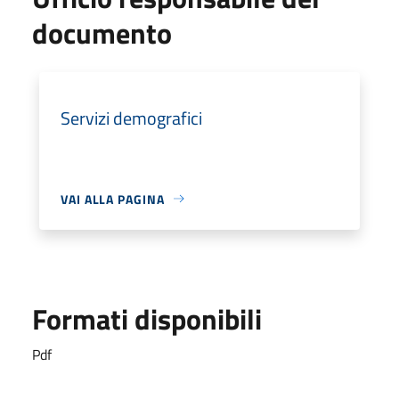
documento
Servizi demografici
VAI ALLA PAGINA
Formati disponibili
Pdf