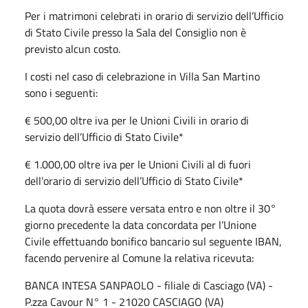
Per i matrimoni celebrati in orario di servizio dell’Ufficio
di Stato Civile presso la Sala del Consiglio non è
previsto alcun costo.
I costi nel caso di celebrazione in Villa San Martino
sono i seguenti:
€ 500,00 oltre iva per le Unioni Civili in orario di
servizio dell’Ufficio di Stato Civile*
€ 1.000,00 oltre iva per le Unioni Civili al di fuori
dell’orario di servizio dell’Ufficio di Stato Civile*
La quota dovrà essere versata entro e non oltre il 30°
giorno precedente la data concordata per l’Unione
Civile effettuando bonifico bancario sul seguente IBAN,
facendo pervenire al Comune la relativa ricevuta:
BANCA INTESA SANPAOLO - filiale di Casciago (VA) -
P.zza Cavour N° 1 - 21020 CASCIAGO (VA)