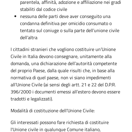
parentela, affinità, adozione e affiliazione nei gradi
stabiliti dal codice civile
nessuna delle parti deve aver conseguito una
condanna definitiva per omicidio consumato o
tentato sul coniuge o sulla parte dell’unione civile
dell’altra
I cittadini stranieri che vogliono costituire un’Unione
Civile in Italia devono consegnare, unitamente alla
domanda, una dichiarazione dell’autorità competente
del proprio Paese, dalla quale risulti che, in base alla
normativa di quel paese, non vi siano impedimenti
all’Unione Civile (ai sensi degli artt. 21 e 22 del D.P.R.
396/2000 i documenti emessi all’estero devono essere
tradotti e legalizzati).
Modalità di costituzione dell’Unione Civile:
Gli interessati possono fare richiesta di costituire
l'Unione civile in qualunque Comune italiano,