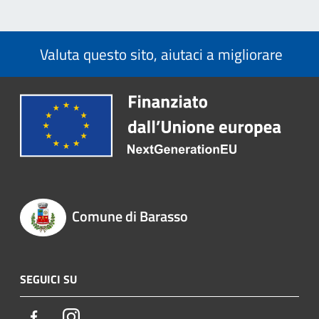
Valuta questo sito, aiutaci a migliorare
Comune di Barasso
SEGUICI SU
Facebook
Instagram