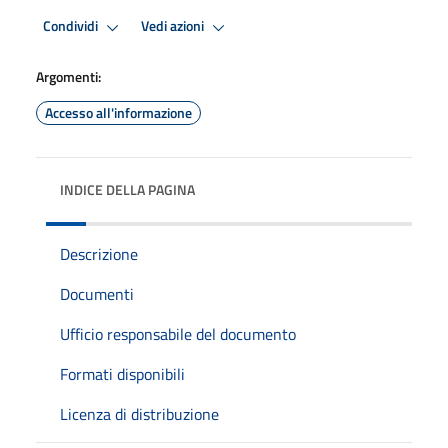
Condividi
Vedi azioni
Argomenti:
Accesso all'informazione
INDICE DELLA PAGINA
Descrizione
Documenti
Ufficio responsabile del documento
Formati disponibili
Licenza di distribuzione