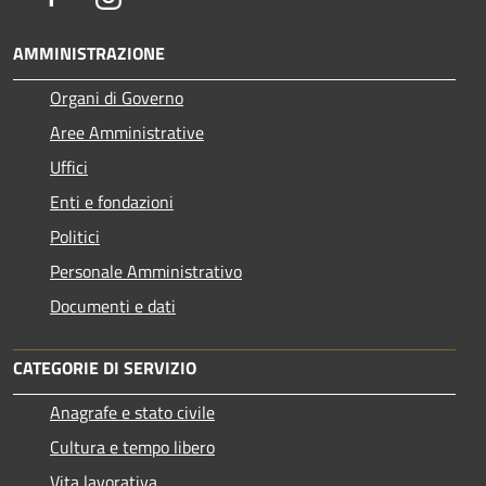
AMMINISTRAZIONE
Organi di Governo
Aree Amministrative
Uffici
Enti e fondazioni
Politici
Personale Amministrativo
Documenti e dati
CATEGORIE DI SERVIZIO
Anagrafe e stato civile
Cultura e tempo libero
Vita lavorativa