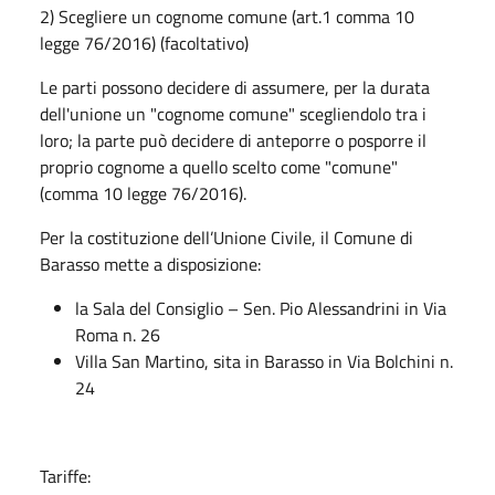
2) Scegliere un cognome comune (art.1 comma 10
legge 76/2016) (facoltativo)
Le parti possono decidere di assumere, per la durata
dell'unione un "cognome comune" scegliendolo tra i
loro; la parte può decidere di anteporre o posporre il
proprio cognome a quello scelto come "comune"
(comma 10 legge 76/2016).
Per la costituzione dell’Unione Civile, il Comune di
Barasso mette a disposizione:
la Sala del Consiglio – Sen. Pio Alessandrini in Via
Roma n. 26
Villa San Martino, sita in Barasso in Via Bolchini n.
24
Tariffe: