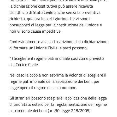
la dichiarazione costitutiva può essere ricevuta
dall'Ufficio di Stato Civile anche senza la preventiva
richiesta, qualora le parti giurino che vi sono i
presupposti di legge per la costituzione dell'unione e
non vi sono cause impeditive.
Contestualmente alla sottoscrizione della dichiarazione
di formare un'Unione Civile le parti possono:
1) Scegliere il regime patrimoniale così come previsto
dal Codice Civile
Nel caso la coppia non esprima la volontà di scegliere il
regime patrimoniale della separazione dei beni, per
legge opera il regime della comunione.
Gli stranieri possono scegliere l'applicazione della legge
di uno Stato estero per la regolamentazione del regime
patrimoniale dei beni (art.30 legge 218/2005)