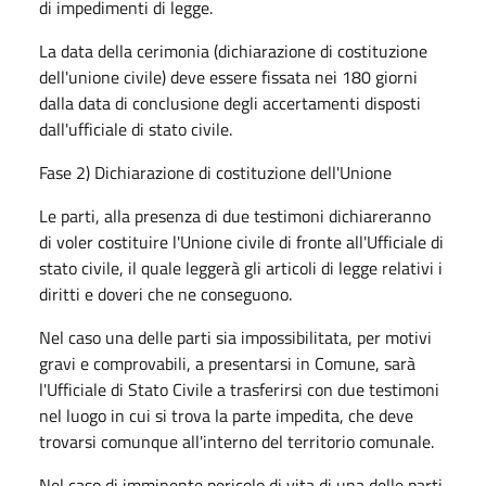
di impedimenti di legge.
La data della cerimonia (dichiarazione di costituzione
dell'unione civile) deve essere fissata nei 180 giorni
dalla data di conclusione degli accertamenti disposti
dall'ufficiale di stato civile.
Fase 2) Dichiarazione di costituzione dell'Unione
Le parti, alla presenza di due testimoni dichiareranno
di voler costituire l'Unione civile di fronte all'Ufficiale di
stato civile, il quale leggerà gli articoli di legge relativi i
diritti e doveri che ne conseguono.
Nel caso una delle parti sia impossibilitata, per motivi
gravi e comprovabili, a presentarsi in Comune, sarà
l'Ufficiale di Stato Civile a trasferirsi con due testimoni
nel luogo in cui si trova la parte impedita, che deve
trovarsi comunque all'interno del territorio comunale.
Nel caso di imminente pericolo di vita di una delle parti,