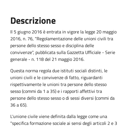
Descrizione
Il 5 giugno 2016 è entrata in vigore la legge 20 maggio
2016, n. 76, "Regolamentazione delle unioni civili tra
persone dello stesso sesso e disciplina delle
convivenze", pubblicata sulla Gazzetta Ufficiale - Serie
generale - n. 118 del 21 maggio 2016.
Questa norma regola due istituti sociali distinti, le
unioni civili e le convivenze di fatto, riguardanti
rispettivamente le unioni tra persone dello stesso
sesso (commi da 1 a 35) e i rapporti affettivi tra
persone dello stesso sesso o di sessi diversi (commi da
36 a 65).
L'unione civile viene definita dalla legge come una
"specifica formazione sociale ai sensi degli articoli 2 e 3