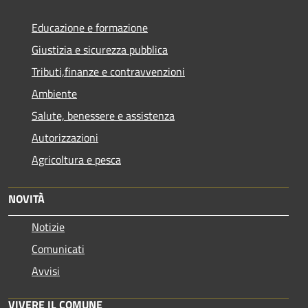
Educazione e formazione
Giustizia e sicurezza pubblica
Tributi,finanze e contravvenzioni
Ambiente
Salute, benessere e assistenza
Autorizzazioni
Agricoltura e pesca
NOVITÀ
Notizie
Comunicati
Avvisi
VIVERE IL COMUNE