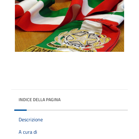
INDICE DELLA PAGINA
Descrizione
A cura di