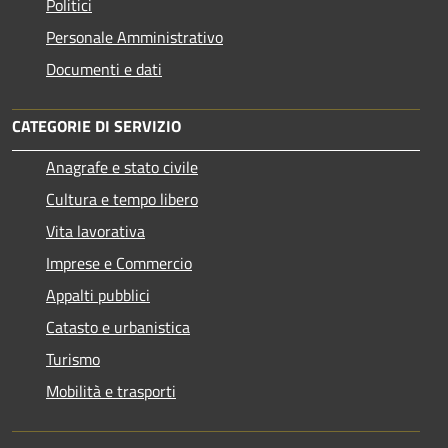
Politici
Personale Amministrativo
Documenti e dati
CATEGORIE DI SERVIZIO
Anagrafe e stato civile
Cultura e tempo libero
Vita lavorativa
Imprese e Commercio
Appalti pubblici
Catasto e urbanistica
Turismo
Mobilità e trasporti