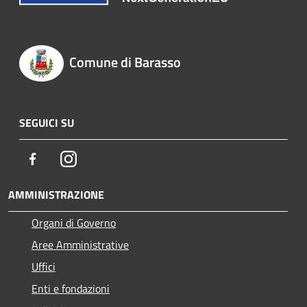
Comune di Barasso
SEGUICI SU
Facebook
Instagram
AMMINISTRAZIONE
Organi di Governo
Aree Amministrative
Uffici
Enti e fondazioni