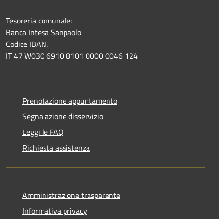
Tesoreria comunale:
Banca Intesa Sanpaolo
Codice IBAN:
IT 47 W030 6910 8101 0000 0046 124
Prenotazione appuntamento
Segnalazione disservizio
Leggi le FAQ
Richiesta assistenza
Amministrazione trasparente
Informativa privacy