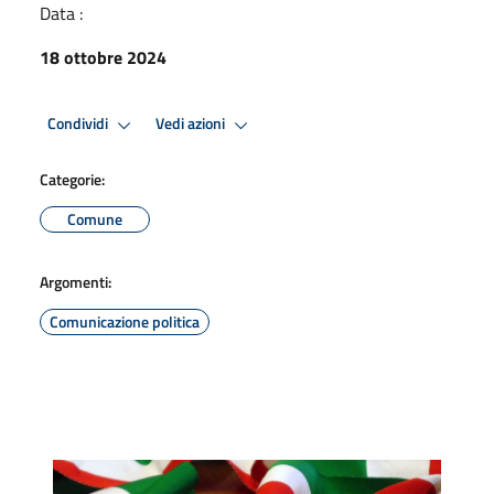
Data :
18 ottobre 2024
Condividi
Vedi azioni
Categorie:
Comune
Argomenti:
Comunicazione politica