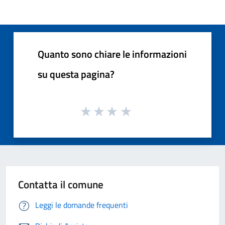
Quanto sono chiare le informazioni
su questa pagina?
Contatta il comune
Leggi le domande frequenti