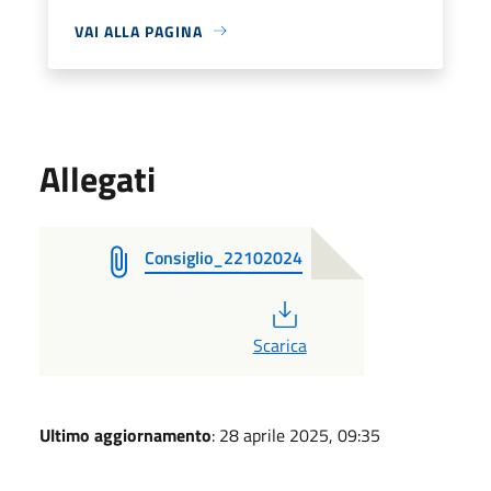
VAI ALLA PAGINA
Allegati
Consiglio_22102024
PDF
Scarica
Ultimo aggiornamento
: 28 aprile 2025, 09:35