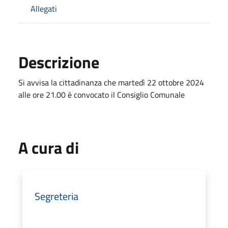
Allegati
Descrizione
Si avvisa la cittadinanza che martedì 22 ottobre 2024
alle ore 21.00 è convocato il Consiglio Comunale
A cura di
Segreteria