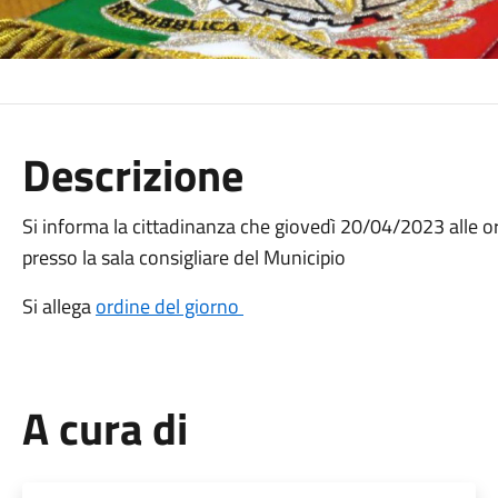
Descrizione
Si informa la cittadinanza che giovedì 20/04/2023 alle 
presso la sala consigliare del Municipio
Si allega
ordine del giorno
A cura di