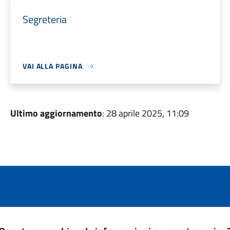
Segreteria
VAI ALLA PAGINA
Ultimo aggiornamento
: 28 aprile 2025, 11:09