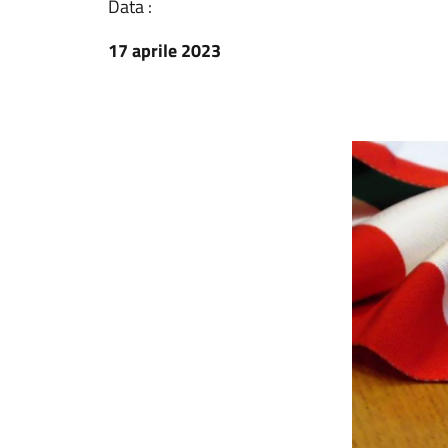
Data :
17 aprile 2023