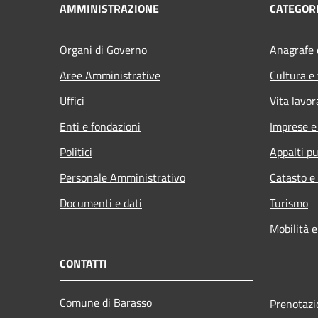
AMMINISTRAZIONE
CATEGORI
Organi di Governo
Anagrafe e
Aree Amministrative
Cultura e
Uffici
Vita lavor
Enti e fondazioni
Imprese 
Politici
Appalti pu
Personale Amministrativo
Catasto e
Documenti e dati
Turismo
Mobilità e
CONTATTI
Comune di Barasso
Prenotaz