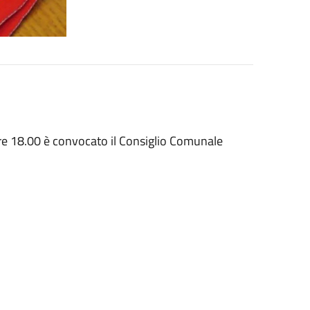
ore 18.00 è convocato il Consiglio Comunale