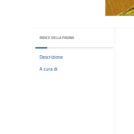
INDICE DELLA PAGINA
Descrizione
A cura di