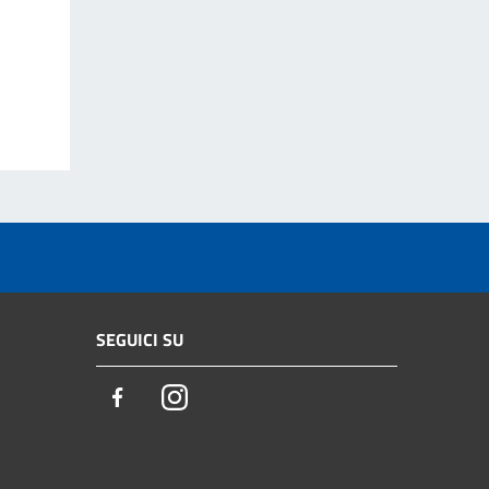
SEGUICI SU
Facebook
Instagram