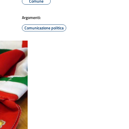
Comune
Argomenti:
Comunicazione politica