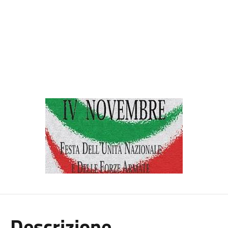
Descrizione