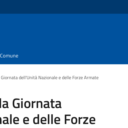
il Comune
 Giornata dell'Unità Nazionale e delle Forze Armate
la Giornata
ale e delle Forze