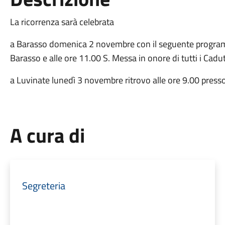
La ricorrenza sarà celebrata
a Barasso domenica 2 novembre con il seguente programma
Barasso e alle ore 11.00 S. Messa in onore di tutti i Cadut
a Luvinate lunedì 3 novembre ritrovo alle ore 9.00 pres
A cura di
Segreteria