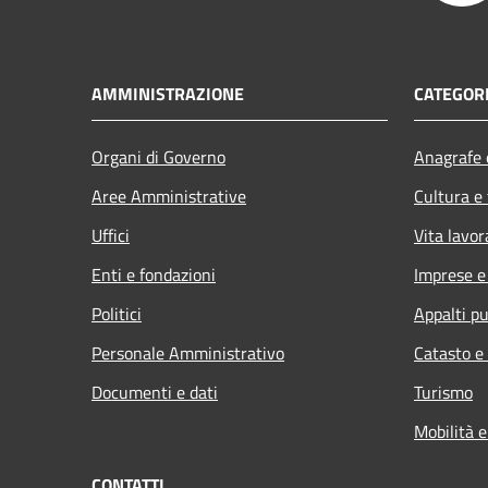
AMMINISTRAZIONE
CATEGORI
Organi di Governo
Anagrafe e
Aree Amministrative
Cultura e
Uffici
Vita lavor
Enti e fondazioni
Imprese 
Politici
Appalti pu
Personale Amministrativo
Catasto e
Documenti e dati
Turismo
Mobilità e
CONTATTI