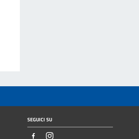
SEGUICI SU
Facebook
Instagram