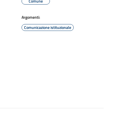
Comune
Argomenti:
Comunicazione istituzionale