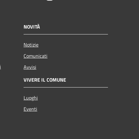
NOVITÀ
Notizie
Comunicati
i
Avvisi
VIVERE IL COMUNE
Luoghi
Eventi