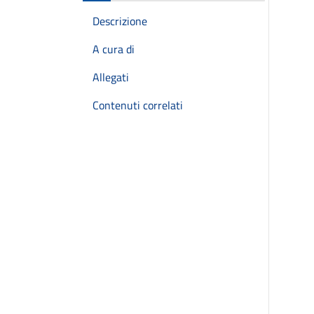
Descrizione
A cura di
Allegati
Contenuti correlati