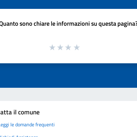
Quanto sono chiare le informazioni su questa pagina
atta il comune
Leggi le domande frequenti