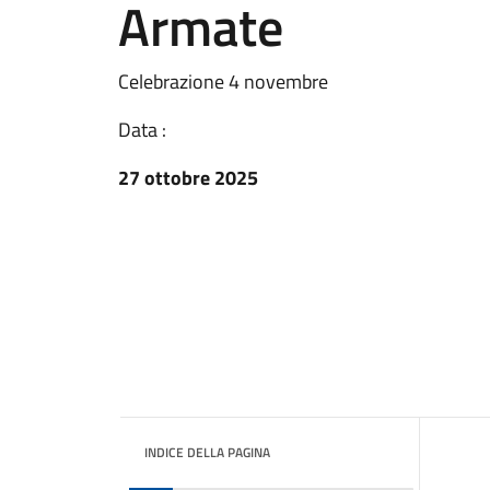
Armate
Celebrazione 4 novembre
Data :
27 ottobre 2025
INDICE DELLA PAGINA