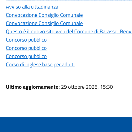
Avviso alla cittadinanza
Convocazione Consiglio Comunale
Convocazione Consiglio Comunale
Questo è il nuovo sito web del Comune di Barasso. Benv
Concorso pubblico
Concorso pubblico
Concorso pubblico
Corso di inglese base per adulti
Ultimo aggiornamento
: 29 ottobre 2025, 15:30