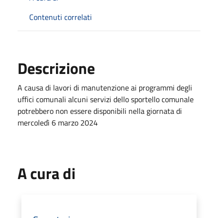
Contenuti correlati
Descrizione
A causa di lavori di manutenzione ai programmi degli
uffici comunali alcuni servizi dello sportello comunale
potrebbero non essere disponibili nella giornata di
mercoledì 6 marzo 2024
A cura di