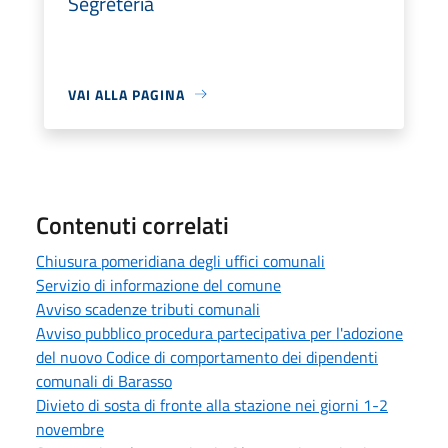
Segreteria
VAI ALLA PAGINA
Contenuti correlati
Chiusura pomeridiana degli uffici comunali
Servizio di informazione del comune
Avviso scadenze tributi comunali
Avviso pubblico procedura partecipativa per l'adozione
del nuovo Codice di comportamento dei dipendenti
comunali di Barasso
Divieto di sosta di fronte alla stazione nei giorni 1-2
novembre