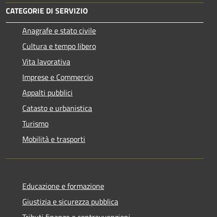
CATEGORIE DI SERVIZIO
Anagrafe e stato civile
Cultura e tempo libero
Vita lavorativa
Imprese e Commercio
Appalti pubblici
Catasto e urbanistica
Turismo
Mobilità e trasporti
Educazione e formazione
Giustizia e sicurezza pubblica
Tributi,finanze e contravvenzioni