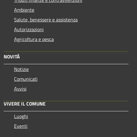
Ambiente
Salute, benessere e assistenza
Autorizzazioni
Agricoltura e pesca
NOVITÀ
Notizie
Comunicati
Avvisi
VIVERE IL COMUNE
Luoghi
Eventi