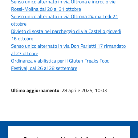
Senso unico alternato in via Oltrona e incrocio vie
Rossi-Molina dal 20 al 31 ottobre
Senso unico alternato in via Oltrona 24 martedì 21
ottobre
Divieto di sosta nel parcheggio di via Castello giovedì
16 ottobre
Senso unico alternato in via Don Parietti 17 rimandato
al 27 ottobre
Ordinanza viabilistica per il Gluten Freaks Food
Festival, dal 26 al 28 settembre
Ultimo aggiornamento
: 28 aprile 2025, 10:03