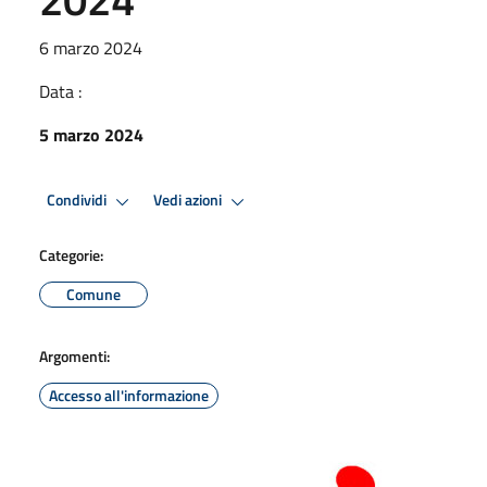
6 marzo 2024
Data :
5 marzo 2024
Condividi
Vedi azioni
Categorie:
Comune
Argomenti:
Accesso all'informazione