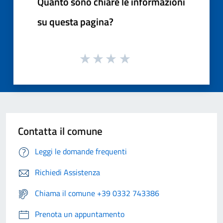
Quanto sono chiare le informazioni
su questa pagina?
Contatta il comune
Leggi le domande frequenti
Richiedi Assistenza
Chiama il comune +39 0332 743386
Prenota un appuntamento