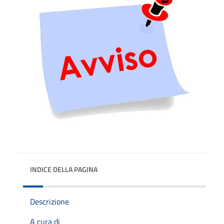
INDICE DELLA PAGINA
Descrizione
A cura di