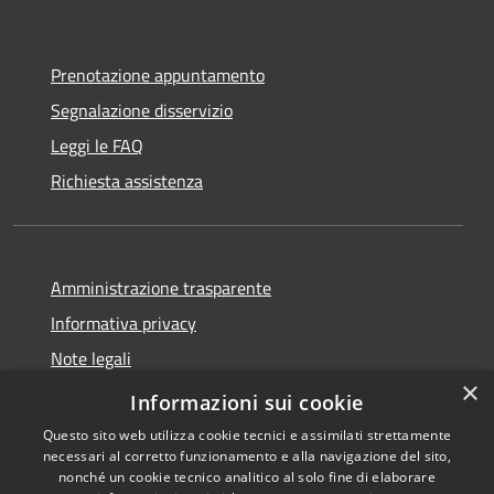
Prenotazione appuntamento
Segnalazione disservizio
Leggi le FAQ
Richiesta assistenza
Amministrazione trasparente
Informativa privacy
Note legali
×
Dichiarazione di accessibilità
Informazioni sui cookie
Questo sito web utilizza cookie tecnici e assimilati strettamente
necessari al corretto funzionamento e alla navigazione del sito,
nonché un cookie tecnico analitico al solo fine di elaborare