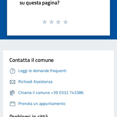
su questa pagina?
Contatta il comune
Leggi le domande frequenti
Richiedi Assistenza
Chiama il comune +39 0332 743386
Prenota un appuntamento
Problemi in città