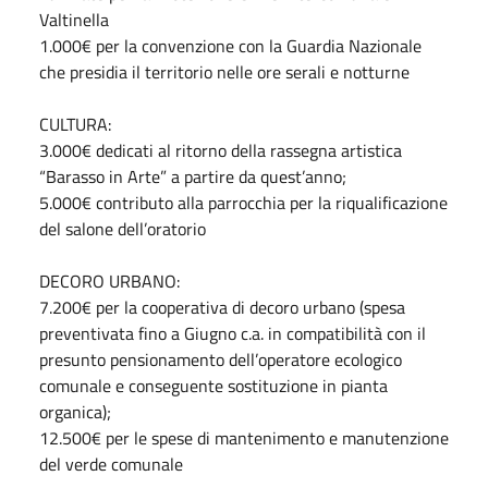
Valtinella
1.000€ per la convenzione con la Guardia Nazionale
che presidia il territorio nelle ore serali e notturne
CULTURA:
3.000€ dedicati al ritorno della rassegna artistica
“Barasso in Arte” a partire da quest’anno;
5.000€ contributo alla parrocchia per la riqualificazione
del salone dell’oratorio
DECORO URBANO:
7.200€ per la cooperativa di decoro urbano (spesa
preventivata fino a Giugno c.a. in compatibilità con il
presunto pensionamento dell’operatore ecologico
comunale e conseguente sostituzione in pianta
organica);
12.500€ per le spese di mantenimento e manutenzione
del verde comunale