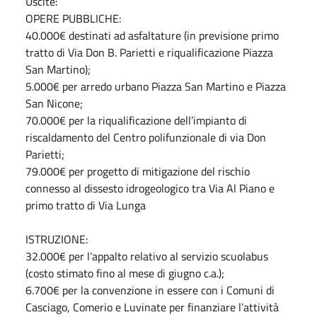
Uscite:
OPERE PUBBLICHE:
40.000€ destinati ad asfaltature (in previsione primo
tratto di Via Don B. Parietti e riqualificazione Piazza
San Martino);
5.000€ per arredo urbano Piazza San Martino e Piazza
San Nicone;
70.000€ per la riqualificazione dell’impianto di
riscaldamento del Centro polifunzionale di via Don
Parietti;
79.000€ per progetto di mitigazione del rischio
connesso al dissesto idrogeologico tra Via Al Piano e
primo tratto di Via Lunga
ISTRUZIONE:
32.000€ per l’appalto relativo al servizio scuolabus
(costo stimato fino al mese di giugno c.a.);
6.700€ per la convenzione in essere con i Comuni di
Casciago, Comerio e Luvinate per finanziare l’attività