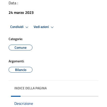
Data :
24 marzo 2023
Condividi
Vedi azioni
Categorie:
Comune
Argomenti:
Bilancio
INDICE DELLA PAGINA
Descrizione