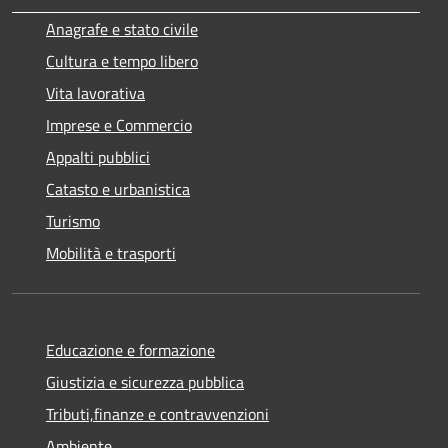
Anagrafe e stato civile
Cultura e tempo libero
Vita lavorativa
Imprese e Commercio
Appalti pubblici
Catasto e urbanistica
Turismo
Mobilità e trasporti
Educazione e formazione
Giustizia e sicurezza pubblica
Tributi,finanze e contravvenzioni
Ambiente