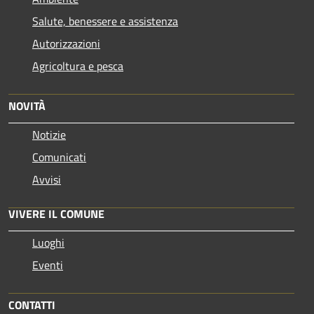
Salute, benessere e assistenza
Autorizzazioni
Agricoltura e pesca
NOVITÀ
Notizie
Comunicati
Avvisi
VIVERE IL COMUNE
Luoghi
Eventi
CONTATTI