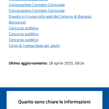
Convocazione Consiglio Comunale
Convocazione Consiglio Comunale
Questo è il nuovo sito web del Comune di Barasso.
Benvenuti
Concorso pubblico
Concorso pubblico
Concorso pubblico
Corso di inglese base per adulti
Ultimo aggiornamento
: 28 aprile 2025, 09:24
Quanto sono chiare le informazioni