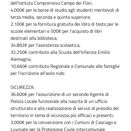
dell’Istituto Comprensivo Campo dei Fiori;
4.000€ per le borse di studio agli studenti meritevoli di
terza media, seconda e quinta superiore;
2.100€ per la fornitura gratuita dei libro di testo per le
scuole elementari e 500€ per l’acquisto di libri
destinati alla biblioteca;
34.892€ per l’assistenza scolastica;
32.250€ contributo alla Scuola dell’Infanzia Emilio
Alemagna;
10.660€ contributo Regionale e Comunale alle famiglie
per l’iscrizione all’asilo nido
SICUREZZA:
36.600€ per l’assunzione di un secondo Agente di
Polizia Locale funzionale alla nascita di un ufficio
strutturato e alla realizzazione di servizi di presidio del
territorio in tema di sicurezza più efficaci e presenti;
3.000€ per la convenzione con i Comuni di Casciago e
Luvinate per la Protezione Civile intercomunale