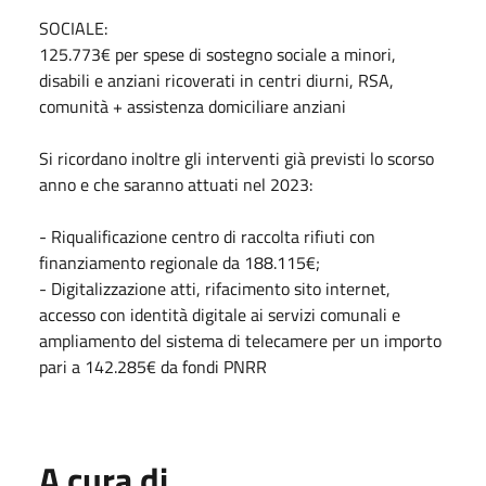
SOCIALE:
125.773€ per spese di sostegno sociale a minori,
disabili e anziani ricoverati in centri diurni, RSA,
comunità + assistenza domiciliare anziani
Si ricordano inoltre gli interventi già previsti lo scorso
anno e che saranno attuati nel 2023:
- Riqualificazione centro di raccolta rifiuti con
finanziamento regionale da 188.115€;
- Digitalizzazione atti, rifacimento sito internet,
accesso con identità digitale ai servizi comunali e
ampliamento del sistema di telecamere per un importo
pari a 142.285€ da fondi PNRR
A cura di