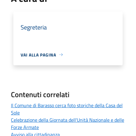
Segreteria
VAI ALLA PAGINA
Contenuti correlati
Il Comune di Barasso cerca foto storiche della Casa del
Sole
Celebrazione della Giornata dell'Unità Nazionale e delle
Forze Armate
Avviso alla cittadinanza