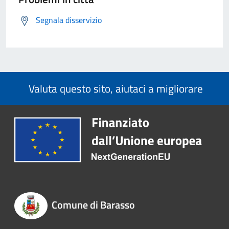
Segnala disservizio
Valuta questo sito, aiutaci a migliorare
Comune di Barasso