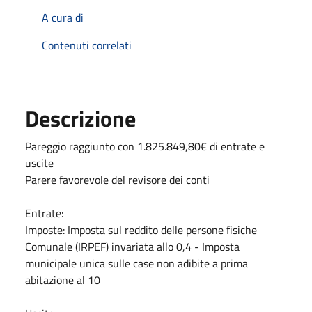
A cura di
Contenuti correlati
Descrizione
Pareggio raggiunto con 1.825.849,80€ di entrate e
uscite
Parere favorevole del revisore dei conti
Entrate:
Imposte: Imposta sul reddito delle persone fisiche
Comunale (IRPEF) invariata allo 0,4 - Imposta
municipale unica sulle case non adibite a prima
abitazione al 10