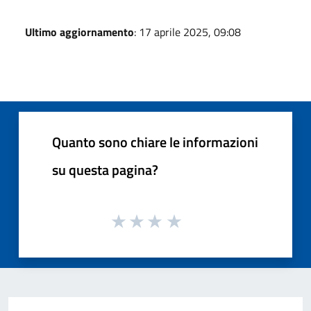
Ultimo aggiornamento
: 17 aprile 2025, 09:08
Quanto sono chiare le informazioni
su questa pagina?