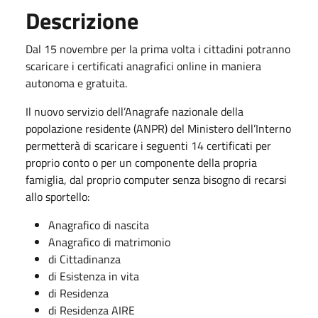
Descrizione
Dal 15 novembre per la prima volta i cittadini potranno
scaricare i certificati anagrafici online in maniera
autonoma e gratuita.
Il nuovo servizio dell’Anagrafe nazionale della
popolazione residente (ANPR) del Ministero dell’Interno
permetterà di scaricare i seguenti 14 certificati per
proprio conto o per un componente della propria
famiglia, dal proprio computer senza bisogno di recarsi
allo sportello:
Anagrafico di nascita
Anagrafico di matrimonio
di Cittadinanza
di Esistenza in vita
di Residenza
di Residenza AIRE