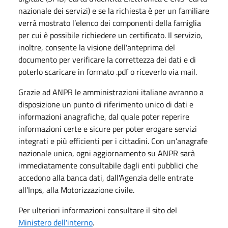
nazionale dei servizi) e se la richiesta è per un familiare
verrà mostrato l’elenco dei componenti della famiglia
per cui è possibile richiedere un certificato. Il servizio,
inoltre, consente la visione dell'anteprima del
documento per verificare la correttezza dei dati e di
poterlo scaricare in formato .pdf o riceverlo via mail.
Grazie ad ANPR le amministrazioni italiane avranno a
disposizione un punto di riferimento unico di dati e
informazioni anagrafiche, dal quale poter reperire
informazioni certe e sicure per poter erogare servizi
integrati e più efficienti per i cittadini. Con un’anagrafe
nazionale unica, ogni aggiornamento su ANPR sarà
immediatamente consultabile dagli enti pubblici che
accedono alla banca dati, dall'Agenzia delle entrate
all’Inps, alla Motorizzazione civile.
Per ulteriori informazioni consultare il sito del
Ministero dell'interno
.