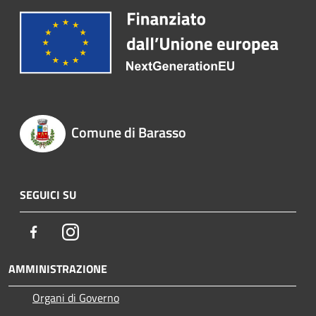
Comune di Barasso
SEGUICI SU
Facebook
Instagram
AMMINISTRAZIONE
Organi di Governo