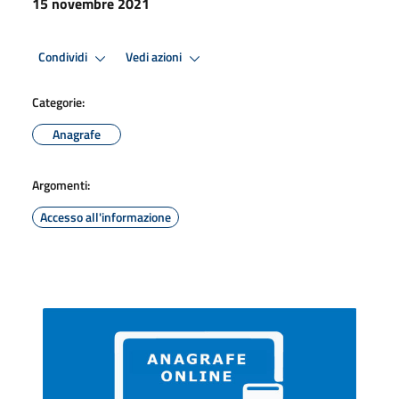
15 novembre 2021
Condividi
Vedi azioni
Categorie:
Anagrafe
Argomenti:
Accesso all'informazione