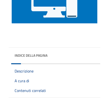
INDICE DELLA PAGINA
Descrizione
A cura di
Contenuti correlati