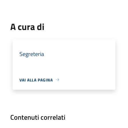
A cura di
Segreteria
VAI ALLA PAGINA
Contenuti correlati