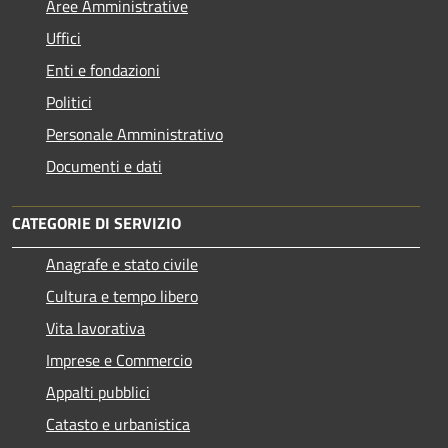
Aree Amministrative
Uffici
Enti e fondazioni
Politici
Personale Amministrativo
Documenti e dati
CATEGORIE DI SERVIZIO
Anagrafe e stato civile
Cultura e tempo libero
Vita lavorativa
Imprese e Commercio
Appalti pubblici
Catasto e urbanistica