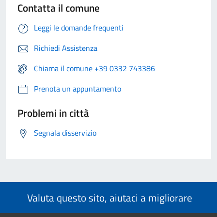
Contatta il comune
Leggi le domande frequenti
Richiedi Assistenza
Chiama il comune +39 0332 743386
Prenota un appuntamento
Problemi in città
Segnala disservizio
Valuta questo sito, aiutaci a migliorare