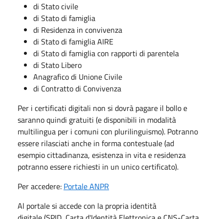
di Stato civile
di Stato di famiglia
di Residenza in convivenza
di Stato di famiglia AIRE
di Stato di famiglia con rapporti di parentela
di Stato Libero
Anagrafico di Unione Civile
di Contratto di Convivenza
Per i certificati digitali non si dovrà pagare il bollo e
saranno quindi gratuiti (e disponibili in modalità
multilingua per i comuni con plurilinguismo). Potranno
essere rilasciati anche in forma contestuale (ad
esempio cittadinanza, esistenza in vita e residenza
potranno essere richiesti in un unico certificato).
Per accedere:
Portale ANPR
Al portale si accede con la propria identità
digitale (SPID, Carta d'Identità Elettronica e CNS-Carta