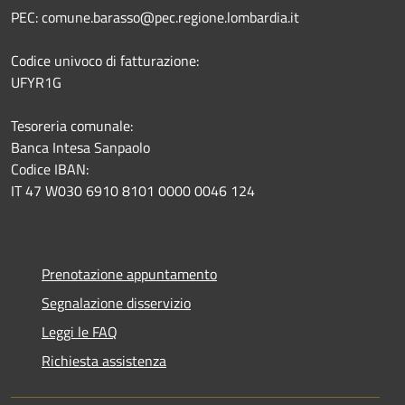
PEC: comune.barasso@pec.regione.lombardia.it
Codice univoco di fatturazione:
UFYR1G
Tesoreria comunale:
Banca Intesa Sanpaolo
Codice IBAN:
IT 47 W030 6910 8101 0000 0046 124
Prenotazione appuntamento
Segnalazione disservizio
Leggi le FAQ
Richiesta assistenza