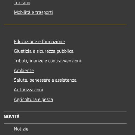
Turismo
Mobilità e trasporti
Educazione e formazione
Giustizia e sicurezza pubblica
Tributi,finanze e contravvenzioni
Ambiente
Salute, benessere e assistenza
Autorizzazioni
Agricoltura e pesca
NOVITÀ
Notizie