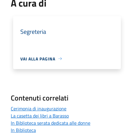
A cura di
Segreteria
VAI ALLA PAGINA
Contenuti correlati
Cerimonia di inaugurazione
La casetta dei libri a Barasso
In Biblioteca serata dedicata alle donne
In Biblioteca