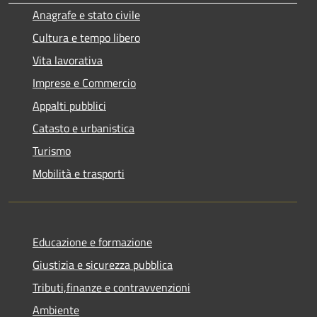
Anagrafe e stato civile
Cultura e tempo libero
Vita lavorativa
Imprese e Commercio
Appalti pubblici
Catasto e urbanistica
Turismo
Mobilità e trasporti
Educazione e formazione
Giustizia e sicurezza pubblica
Tributi,finanze e contravvenzioni
Ambiente