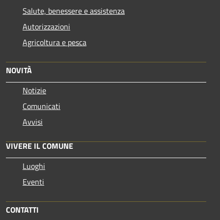
Salute, benessere e assistenza
Autorizzazioni
Agricoltura e pesca
NOVITÀ
Notizie
Comunicati
Avvisi
VIVERE IL COMUNE
Luoghi
Eventi
CONTATTI