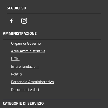
SEGUICI SU
Facebook
Instagram
AMMINISTRAZIONE
Organi di Governo
Aree Amministrative
Uffici
Enti e fondazioni
Politici
Personale Amministrativo
Documenti e dati
CATEGORIE DI SERVIZIO