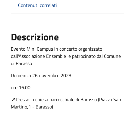
Contenuti correlati
Descrizione
Evento Mini Campus in concerto organizzato
dall'Associazione Ensemble e patrocinato dal Comune
di Barasso
Domenica 26 novembre 2023
ore 16.00
📍Presso la chiesa parrocchiale di Barasso (Piazza San
Martino,1 - Barasso)