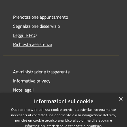
Prenotazione appuntamento
Segnalazione disservizio
Leggi le FAQ
Richiesta assistenza
Amministrazione trasparente
Informativa privacy
Note legali
×
Dichiarazione di accessibilità
Informazioni sui cookie
Questo sito web utilizza cookie tecnici e assimilati strettamente
necessari al corretto funzionamento e alla navigazione del sito,
nonché un cookie tecnico analitico al solo fine di elaborare
informazioni statistiche, aggregate e anonime.