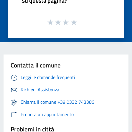
su questa pagina?
Contatta il comune
Leggi le domande frequenti
Richiedi Assistenza
Chiama il comune +39 0332 743386
Prenota un appuntamento
Problemi in città