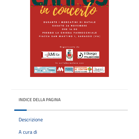
INDICE DELLA PAGINA
Descrizione
A cura di