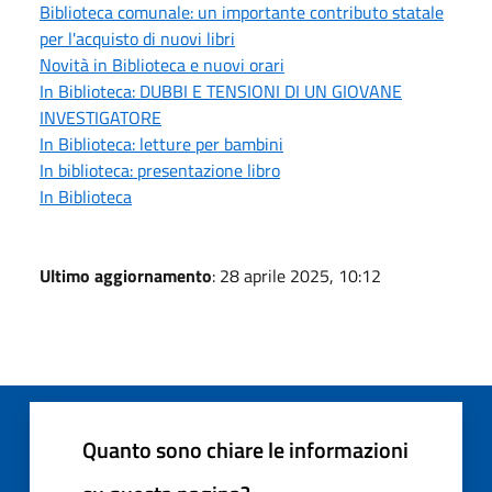
Biblioteca comunale: un importante contributo statale
per l'acquisto di nuovi libri
Novità in Biblioteca e nuovi orari
In Biblioteca: DUBBI E TENSIONI DI UN GIOVANE
INVESTIGATORE
In Biblioteca: letture per bambini
In biblioteca: presentazione libro
In Biblioteca
Ultimo aggiornamento
: 28 aprile 2025, 10:12
Quanto sono chiare le informazioni