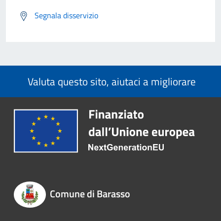
Segnala disservizio
Valuta questo sito, aiutaci a migliorare
Comune di Barasso