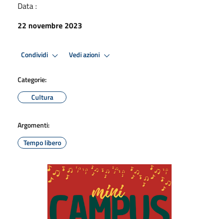
Data :
22 novembre 2023
Condividi
Vedi azioni
Categorie:
Cultura
Argomenti:
Tempo libero