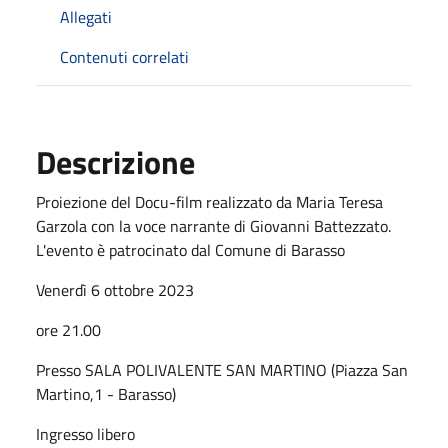
Allegati
Contenuti correlati
Descrizione
Proiezione del Docu-film realizzato da Maria Teresa
Garzola con la voce narrante di Giovanni Battezzato.
L'evento è patrocinato dal Comune di Barasso
Venerdì 6 ottobre 2023
ore 21.00
Presso SALA POLIVALENTE SAN MARTINO (Piazza San
Martino,1 - Barasso)
Ingresso libero