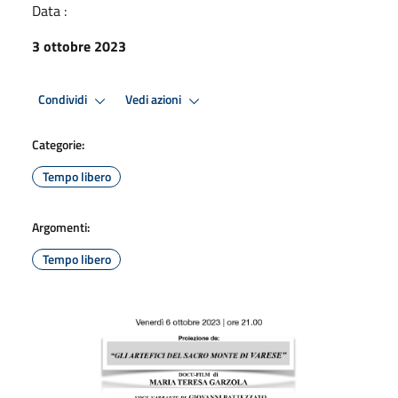
Data :
3 ottobre 2023
Condividi
Vedi azioni
Categorie:
Tempo libero
Argomenti:
Tempo libero