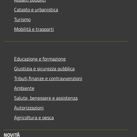
Catasto e urbanistica
Turismo
Mobilità e trasporti
Educazione e formazione
Giustizia e sicurezza pubblica
Tributi,finanze e contravvenzioni
Ambiente
Salute, benessere e assistenza
Autorizzazioni
Agricoltura e pesca
NOVITÀ