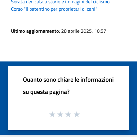
Serata dedicata a storie e immagini del ciclismo
Corso "Il patentino per proprietari di cani"
Ultimo aggiornamento
: 28 aprile 2025, 10:57
Quanto sono chiare le informazioni
su questa pagina?