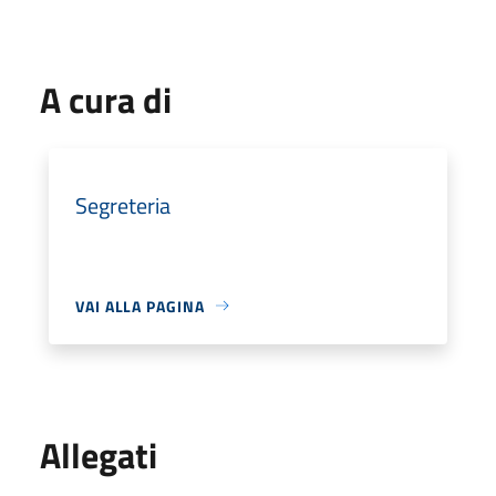
A cura di
Segreteria
VAI ALLA PAGINA
Allegati