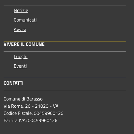
Notizie
Comunicati
Avvisi
VIVERE IL COMUNE
Luoghi
Eventi
CONTATTI
Comune di Barasso
Via Roma, 26 - 21020 - VA
Codice Fiscale: 00459960126
Partita IVA: 00459960126