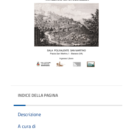
INDICE DELLA PAGINA
Descrizione
A cura di