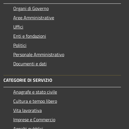
Organi di Governo
Aree Amministrative
Uffici
Enti e fondazioni
Politici
Personale Amministrativo
Documenti e dati
CATEGORIE DI SERVIZIO
Anagrafe e stato civile
Cultura e tempo libero
Vita lavorativa
Imprese e Commercio
Appalti pubblici