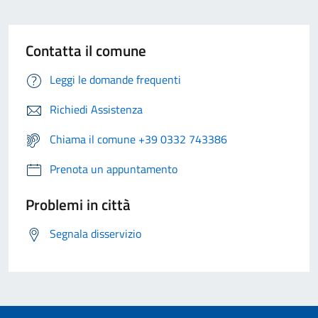
Contatta il comune
Leggi le domande frequenti
Richiedi Assistenza
Chiama il comune +39 0332 743386
Prenota un appuntamento
Problemi in città
Segnala disservizio