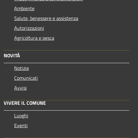
Ambiente
Salute, benessere e assistenza
Autorizzazioni
Agricoltura e pesca
NOVITÀ
Notizie
Comunicati
Avvisi
VIVERE IL COMUNE
Luoghi
Eventi