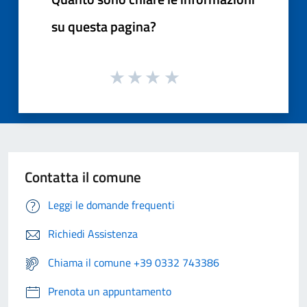
su questa pagina?
Contatta il comune
Leggi le domande frequenti
Richiedi Assistenza
Chiama il comune +39 0332 743386
Prenota un appuntamento