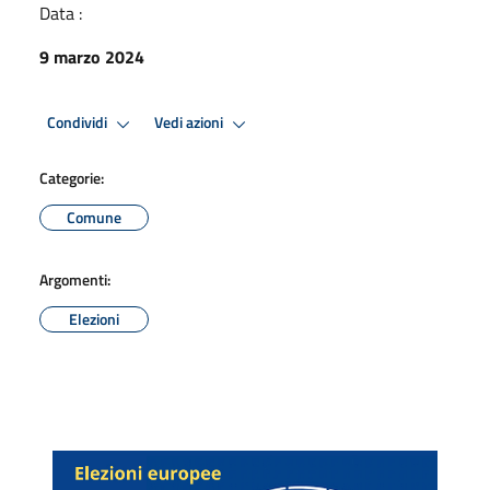
Data :
9 marzo 2024
Condividi
Vedi azioni
Categorie:
Comune
Argomenti:
Elezioni