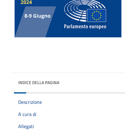
INDICE DELLA PAGINA
Descrizione
A cura di
Allegati