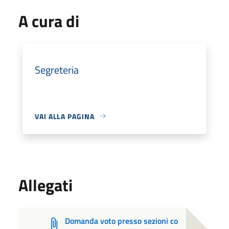
A cura di
Segreteria
VAI ALLA PAGINA
Allegati
Domanda voto presso sezioni co