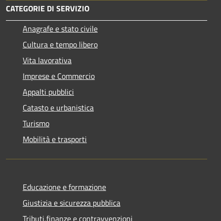
CATEGORIE DI SERVIZIO
Anagrafe e stato civile
Cultura e tempo libero
Vita lavorativa
Imprese e Commercio
Appalti pubblici
Catasto e urbanistica
Turismo
Mobilità e trasporti
Educazione e formazione
Giustizia e sicurezza pubblica
Tributi,finanze e contravvenzioni