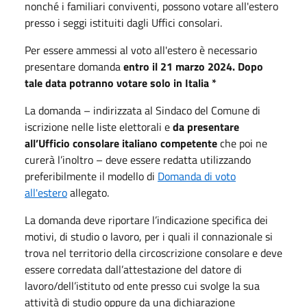
nonché i familiari conviventi, possono votare all'estero
presso i seggi istituiti dagli Uffici consolari.
Per essere ammessi al voto all'estero è necessario
presentare domanda
entro il 21 marzo 2024. Dopo
tale data potranno votare solo in Italia *
La domanda – indirizzata al Sindaco del Comune di
iscrizione nelle liste elettorali e
da presentare
all’Ufficio consolare italiano competente
che poi ne
curerà l’inoltro – deve essere redatta utilizzando
preferibilmente il modello di
Domanda di voto
all'estero
allegato.
La domanda deve riportare l’indicazione specifica dei
motivi, di studio o lavoro, per i quali il connazionale si
trova nel territorio della circoscrizione consolare e deve
essere corredata dall’attestazione del datore di
lavoro/dell’istituto od ente presso cui svolge la sua
attività di studio oppure da una dichiarazione