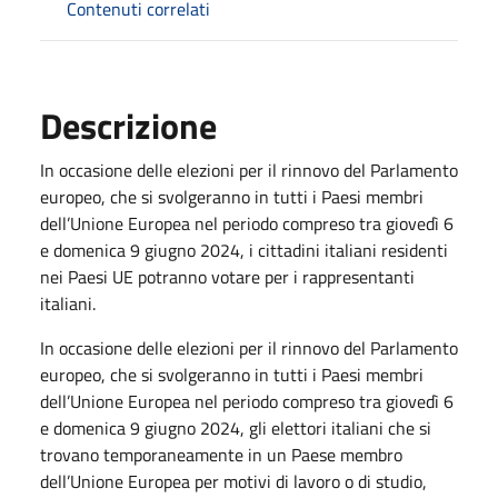
Contenuti correlati
Descrizione
In occasione delle elezioni per il rinnovo del Parlamento
europeo, che si svolgeranno in tutti i Paesi membri
dell’Unione Europea nel periodo compreso tra giovedì 6
e domenica 9 giugno 2024, i cittadini italiani residenti
nei Paesi UE potranno votare per i rappresentanti
italiani.
In occasione delle elezioni per il rinnovo del Parlamento
europeo, che si svolgeranno in tutti i Paesi membri
dell’Unione Europea nel periodo compreso tra giovedì 6
e domenica 9 giugno 2024, gli elettori italiani che si
trovano temporaneamente in un Paese membro
dell’Unione Europea per motivi di lavoro o di studio,