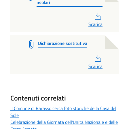
nsolari
PDF
Scarica
Dichiarazione sostitutiva
PDF
Scarica
Contenuti correlati
Il Comune di Barasso cerca foto storiche della Casa del
Sole
Celebrazione della Giornata dell'Unità Nazionale e delle
Forze Armate