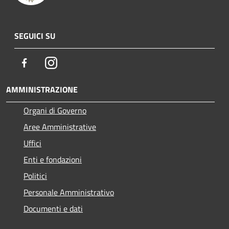
SEGUICI SU
Facebook
Instagram
AMMINISTRAZIONE
Organi di Governo
Aree Amministrative
Uffici
Enti e fondazioni
Politici
Personale Amministrativo
Documenti e dati