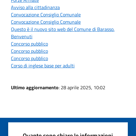
Avviso alla cittadinanza
Convocazione Consiglio Comunale
Convocazione Consiglio Comunale
Questo è il nuovo sito web del Comune di Barasso.
Benvenuti
Concorso pubblico
Concorso pubblico
Concorso pubblico
Corso di inglese base per adulti
Ultimo aggiornamento
: 28 aprile 2025, 10:02
Quanto sono chiare le informazioni