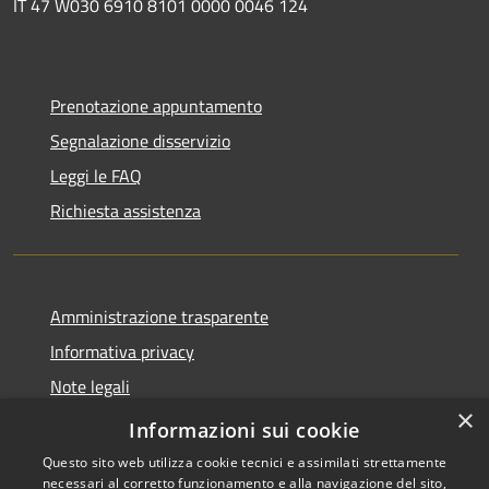
IT 47 W030 6910 8101 0000 0046 124
Prenotazione appuntamento
Segnalazione disservizio
Leggi le FAQ
Richiesta assistenza
Amministrazione trasparente
Informativa privacy
Note legali
×
Dichiarazione di accessibilità
Informazioni sui cookie
Questo sito web utilizza cookie tecnici e assimilati strettamente
necessari al corretto funzionamento e alla navigazione del sito,