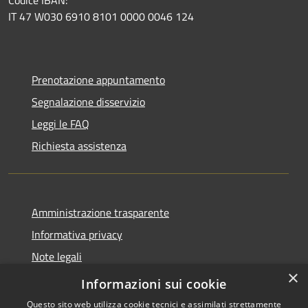
IT 47 W030 6910 8101 0000 0046 124
Prenotazione appuntamento
Segnalazione disservizio
Leggi le FAQ
Richiesta assistenza
Amministrazione trasparente
Informativa privacy
Note legali
×
Dichiarazione di accessibilità
Informazioni sui cookie
Questo sito web utilizza cookie tecnici e assimilati strettamente