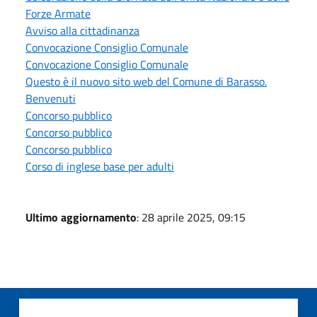
Forze Armate
Avviso alla cittadinanza
Convocazione Consiglio Comunale
Convocazione Consiglio Comunale
Questo è il nuovo sito web del Comune di Barasso.
Benvenuti
Concorso pubblico
Concorso pubblico
Concorso pubblico
Corso di inglese base per adulti
Ultimo aggiornamento
: 28 aprile 2025, 09:15