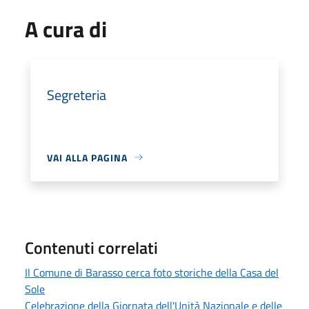
A cura di
Segreteria
VAI ALLA PAGINA
Contenuti correlati
Il Comune di Barasso cerca foto storiche della Casa del
Sole
Celebrazione della Giornata dell'Unità Nazionale e delle