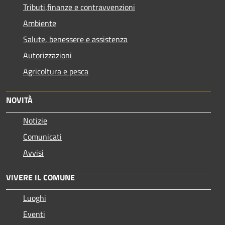
Tributi,finanze e contravvenzioni
Ambiente
Salute, benessere e assistenza
Autorizzazioni
Agricoltura e pesca
NOVITÀ
Notizie
Comunicati
Avvisi
VIVERE IL COMUNE
Luoghi
Eventi