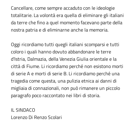
Cancellare, come sempre accaduto con le ideologie
totalitarie. La volontà era quella di eliminare gli italiani
da terre che fino a quel momento facevano parte della
nostra patria e di eliminarne anche la memoria.
Oggi ricordiamo tutti quegli italiani scomparsi e tutti
coloro i quali hanno dovuto abbandonare le terre
d’Istria, Dalmazia, della Venezia Giulia orientale e la
città di Fiume. Li ricordiamo perché non esistono morti
di serie A e morti di serie B. Li ricordiamo perché una
tragedia come questa, una pulizia etnica ai danni di
migliaia di connazionali, non può rimanere un piccolo
paragrafo poco raccontato nei libri di storia.
IL SINDACO
Lorenzo Di Renzo Scolari