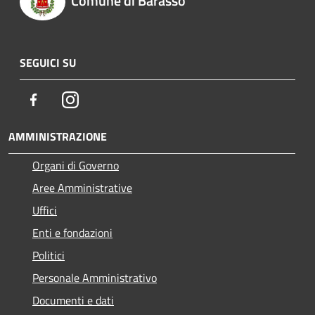
Comune di Barasso
SEGUICI SU
Facebook
Instagram
AMMINISTRAZIONE
Organi di Governo
Aree Amministrative
Uffici
Enti e fondazioni
Politici
Personale Amministrativo
Documenti e dati