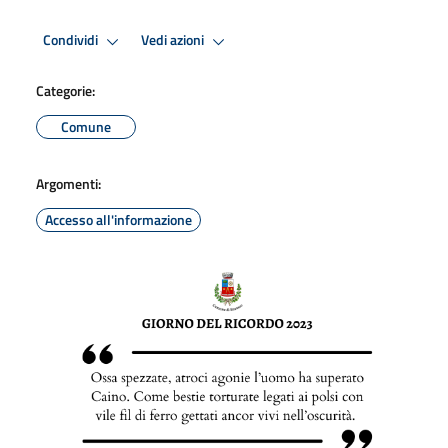
Condividi
Vedi azioni
Categorie:
Comune
Argomenti:
Accesso all'informazione