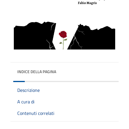
INDICE DELLA PAGINA
Descrizione
A cura di
Contenuti correlati