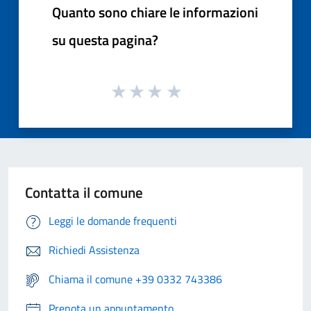
Quanto sono chiare le informazioni
su questa pagina?
Contatta il comune
Leggi le domande frequenti
Richiedi Assistenza
Chiama il comune +39 0332 743386
Prenota un appuntamento