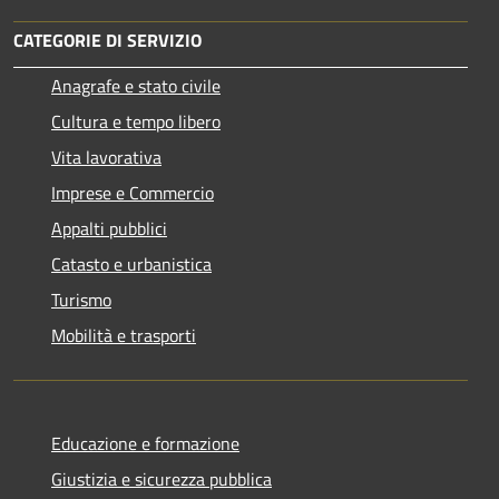
CATEGORIE DI SERVIZIO
Anagrafe e stato civile
Cultura e tempo libero
Vita lavorativa
Imprese e Commercio
Appalti pubblici
Catasto e urbanistica
Turismo
Mobilità e trasporti
Educazione e formazione
Giustizia e sicurezza pubblica