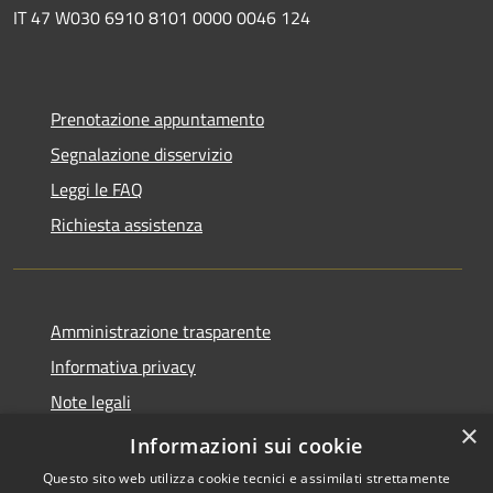
IT 47 W030 6910 8101 0000 0046 124
Prenotazione appuntamento
Segnalazione disservizio
Leggi le FAQ
Richiesta assistenza
Amministrazione trasparente
Informativa privacy
Note legali
×
Dichiarazione di accessibilità
Informazioni sui cookie
Questo sito web utilizza cookie tecnici e assimilati strettamente