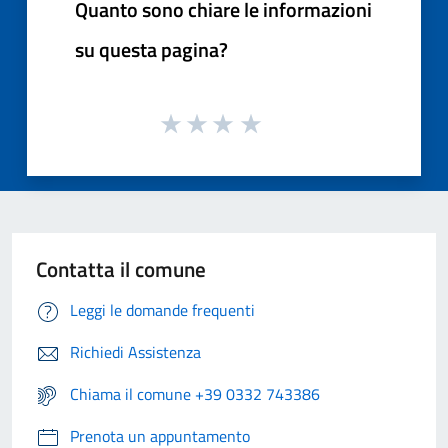
Quanto sono chiare le informazioni
su questa pagina?
Contatta il comune
Leggi le domande frequenti
Richiedi Assistenza
Chiama il comune +39 0332 743386
Prenota un appuntamento