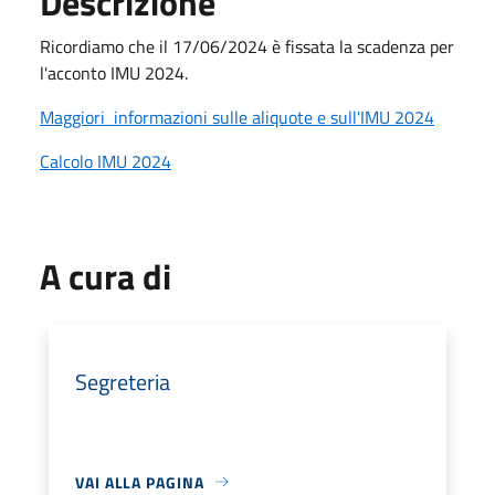
Descrizione
Ricordiamo che il 17/06/2024 è fissata la scadenza per
l'acconto IMU 2024.
Maggiori informazioni sulle aliquote e sull'IMU 2024
Calcolo IMU 2024
A cura di
Segreteria
VAI ALLA PAGINA