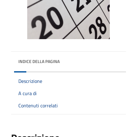
INDICE DELLA PAGINA
Descrizione
A cura di
Contenuti correlati