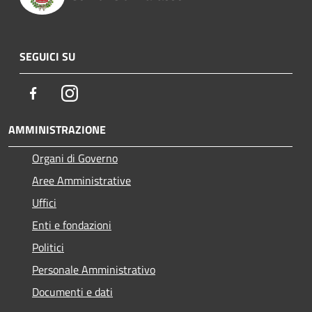
SEGUICI SU
Facebook
Instagram
AMMINISTRAZIONE
Organi di Governo
Aree Amministrative
Uffici
Enti e fondazioni
Politici
Personale Amministrativo
Documenti e dati