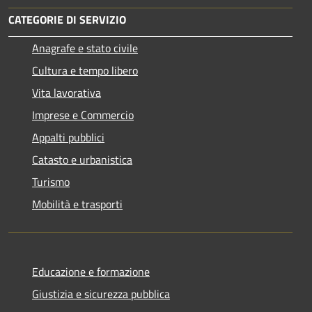
CATEGORIE DI SERVIZIO
Anagrafe e stato civile
Cultura e tempo libero
Vita lavorativa
Imprese e Commercio
Appalti pubblici
Catasto e urbanistica
Turismo
Mobilità e trasporti
Educazione e formazione
Giustizia e sicurezza pubblica