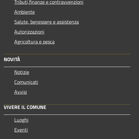
Tributi,finanze e contravvenzioni
Ambiente
Salute, benessere e assistenza
Autorizzazioni
Agricoltura e pesca
NOVITÀ
Notizie
Comunicati
Avvisi
VIVERE IL COMUNE
Luoghi
Eventi