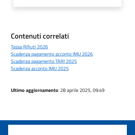
Contenuti correlati
Tassa Rifiuti 2026
Scadenza pagamento acconto IMU 2026
Scadenza pagamento TARI 2025
Scadenza acconto IMU 2025
Ultimo aggiornamento
: 28 aprile 2025, 09:49