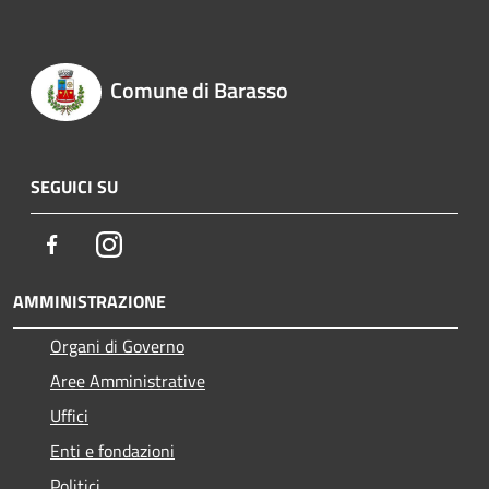
Comune di Barasso
SEGUICI SU
Facebook
Instagram
AMMINISTRAZIONE
Organi di Governo
Aree Amministrative
Uffici
Enti e fondazioni
Politici