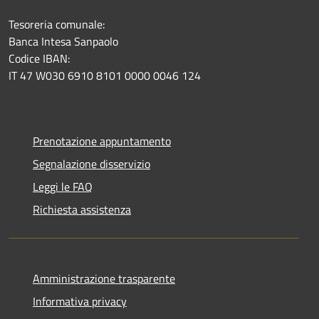
Tesoreria comunale:
Banca Intesa Sanpaolo
Codice IBAN:
IT 47 W030 6910 8101 0000 0046 124
Prenotazione appuntamento
Segnalazione disservizio
Leggi le FAQ
Richiesta assistenza
Amministrazione trasparente
Informativa privacy