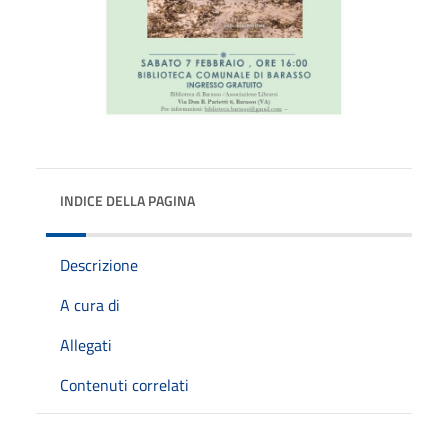
INDICE DELLA PAGINA
Descrizione
A cura di
Allegati
Contenuti correlati