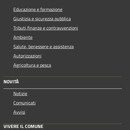
Educazione e formazione
Giustizia e sicurezza pubblica
Tributi,finanze e contravvenzioni
Ambiente
Salute, benessere e assistenza
Autorizzazioni
Agricoltura e pesca
NOVITÀ
Notizie
Comunicati
Avvisi
VIVERE IL COMUNE