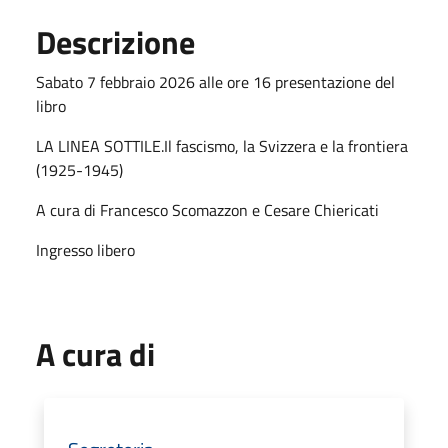
Descrizione
Sabato 7 febbraio 2026 alle ore 16 presentazione del
libro
LA LINEA SOTTILE.Il fascismo, la Svizzera e la frontiera
(1925-1945)
A cura di Francesco Scomazzon e Cesare Chiericati
Ingresso libero
A cura di