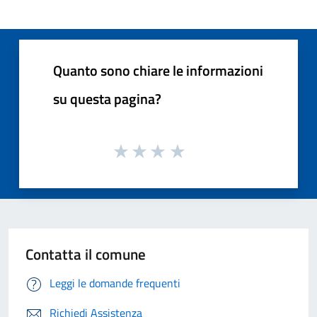
Quanto sono chiare le informazioni
su questa pagina?
Contatta il comune
Leggi le domande frequenti
Richiedi Assistenza