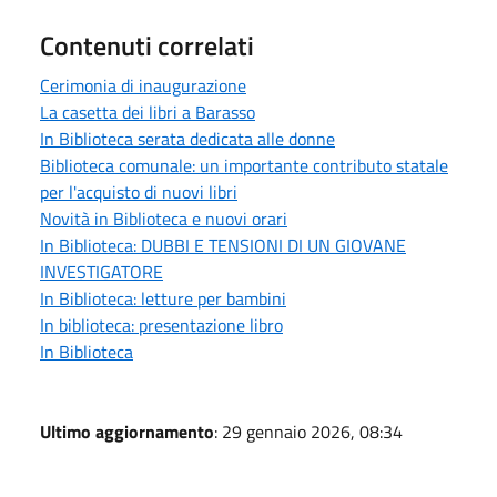
Contenuti correlati
Cerimonia di inaugurazione
La casetta dei libri a Barasso
In Biblioteca serata dedicata alle donne
Biblioteca comunale: un importante contributo statale
per l'acquisto di nuovi libri
Novità in Biblioteca e nuovi orari
In Biblioteca: DUBBI E TENSIONI DI UN GIOVANE
INVESTIGATORE
In Biblioteca: letture per bambini
In biblioteca: presentazione libro
In Biblioteca
Ultimo aggiornamento
: 29 gennaio 2026, 08:34