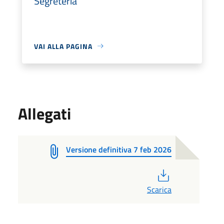
Segreteria
VAI ALLA PAGINA
Allegati
Versione definitiva 7 feb 2026
PDF
Scarica