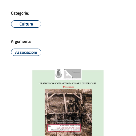
Categorie:
Cultura
Argomenti:
Associazioni