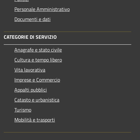
Personale Amministrativo
Documenti e dati
CATEGORIE DI SERVIZIO
Anagrafe e stato civile
Cultura e tempo libero
Vita lavorativa
Imprese e Commercio
Appalti pubblici
Catasto e urbanistica
Turismo
Mobilità e trasporti