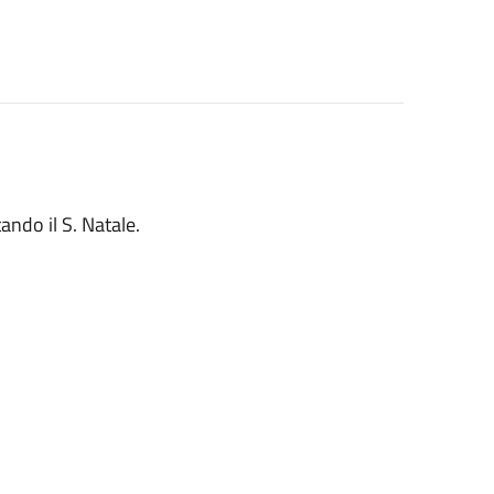
ndo il S. Natale.