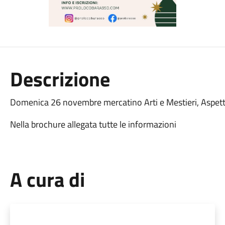
Descrizione
Domenica 26 novembre mercatino Arti e Mestieri, Aspetta
Nella brochure allegata tutte le informazioni
A cura di