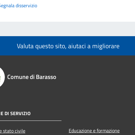
Segnala disservizio
Valuta questo sito, aiutaci a migliorare
Comune di Barasso
E DI SERVIZIO
Educazione e formazione
 stato civile