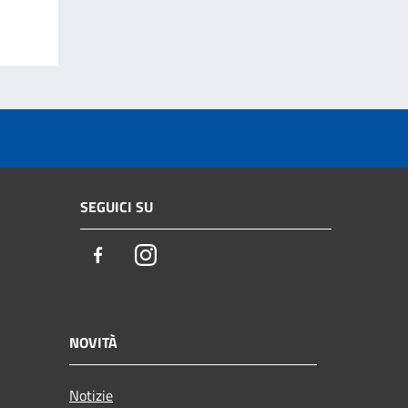
SEGUICI SU
Facebook
Instagram
NOVITÀ
Notizie