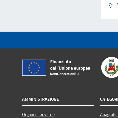
AMMINISTRAZIONE
CATEGORI
Organi di Governo
Anagrafe e