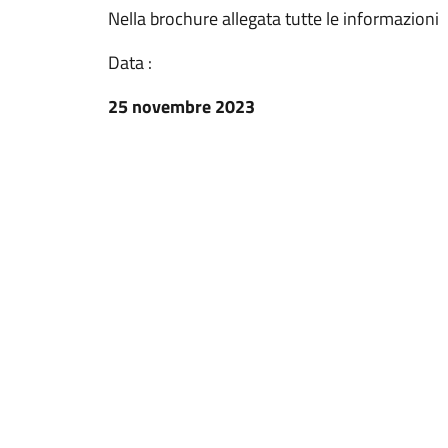
Nella brochure allegata tutte le informazioni
Data :
25 novembre 2023