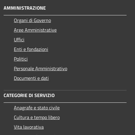
AMMINISTRAZIONE
Organi di Governo
Aree Amministrative
Uffici
Enti e fondazioni
Politici
Personale Amministrativo
Documenti e dati
CATEGORIE DI SERVIZIO
Anagrafe e stato civile
Cultura e tempo libero
Vita lavorativa