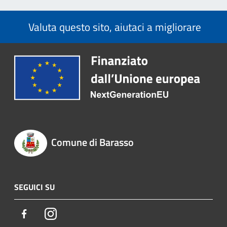
Valuta questo sito, aiutaci a migliorare
Comune di Barasso
SEGUICI SU
Facebook
Instagram