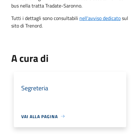
bus nella tratta Tradate-Saronno.
Tutti i dettagli sono consultabili
nell'avviso dedicato
sul
sito di Trenord.
A cura di
Segreteria
VAI ALLA PAGINA