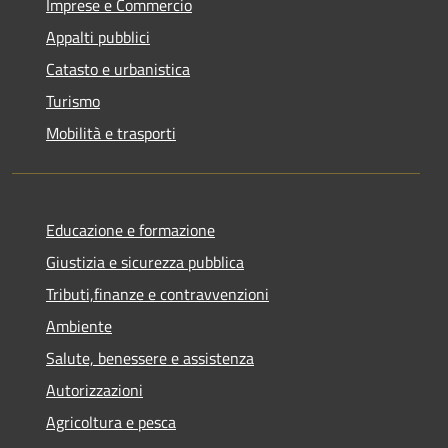
Imprese e Commercio
Appalti pubblici
Catasto e urbanistica
Turismo
Mobilità e trasporti
Educazione e formazione
Giustizia e sicurezza pubblica
Tributi,finanze e contravvenzioni
Ambiente
Salute, benessere e assistenza
Autorizzazioni
Agricoltura e pesca