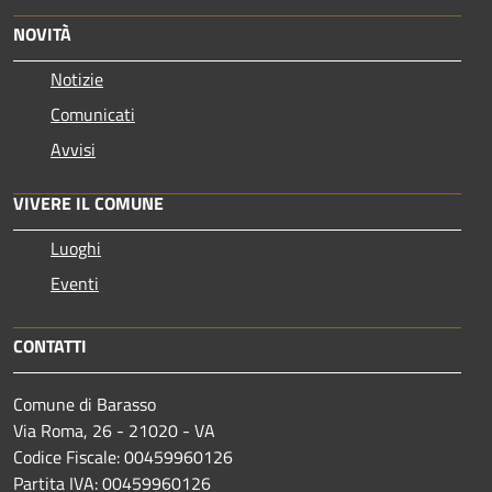
NOVITÀ
Notizie
Comunicati
Avvisi
VIVERE IL COMUNE
Luoghi
Eventi
CONTATTI
Comune di Barasso
Via Roma, 26 - 21020 - VA
Codice Fiscale: 00459960126
Partita IVA: 00459960126