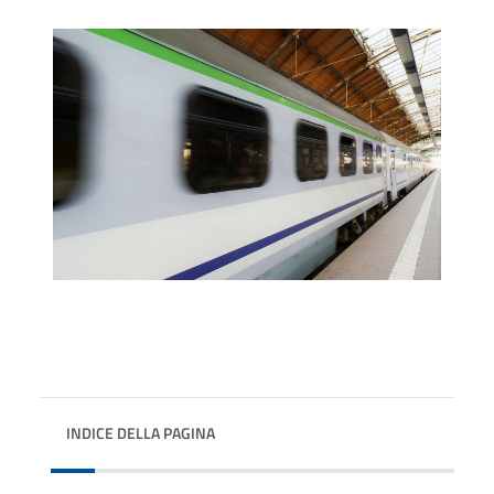
INDICE DELLA PAGINA