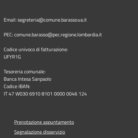
Email: segreteria@comune.barasso.va.it
PEC: comune.barasso@pec.regione.lombardia.it
Codice univoco di fatturazione:
UFYR1G
Tesoreria comunale:
Banca Intesa Sanpaolo
Codice IBAN:
IT 47 W030 6910 8101 0000 0046 124
Prenotazione appuntamento
Segnalazione disservizio