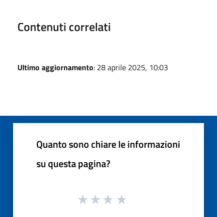
Contenuti correlati
Ultimo aggiornamento
: 28 aprile 2025, 10:03
Quanto sono chiare le informazioni
su questa pagina?