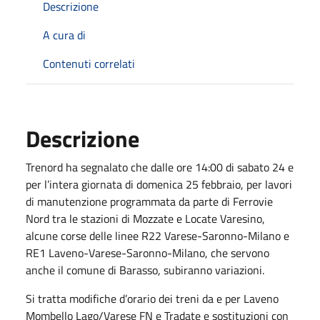
Descrizione
A cura di
Contenuti correlati
Descrizione
Trenord ha segnalato che dalle ore 14:00 di sabato 24 e
per l’intera giornata di domenica 25 febbraio, per lavori
di manutenzione programmata da parte di Ferrovie
Nord tra le stazioni di Mozzate e Locate Varesino,
alcune corse delle linee R22 Varese-Saronno-Milano e
RE1 Laveno-Varese-Saronno-Milano, che servono
anche il comune di Barasso, subiranno variazioni.
Si tratta modifiche d’orario dei treni da e per Laveno
Mombello Lago/Varese FN e Tradate e sostituzioni con