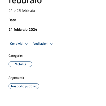
24 e 25 febbraio
Data :
21 febbraio 2024
Condividi
Vedi azioni
Categorie:
Mobilità
Argomenti:
Trasporto pubblico