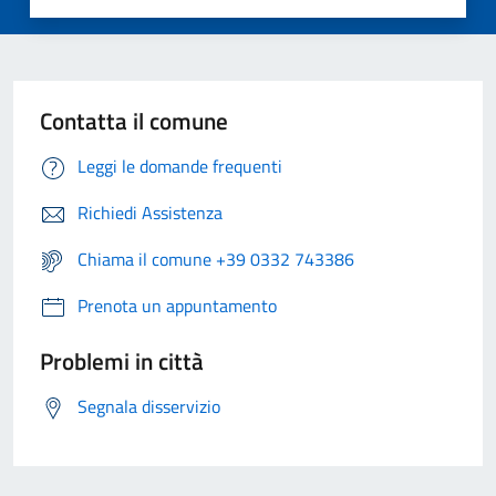
Contatta il comune
Leggi le domande frequenti
Richiedi Assistenza
Chiama il comune +39 0332 743386
Prenota un appuntamento
Problemi in città
Segnala disservizio