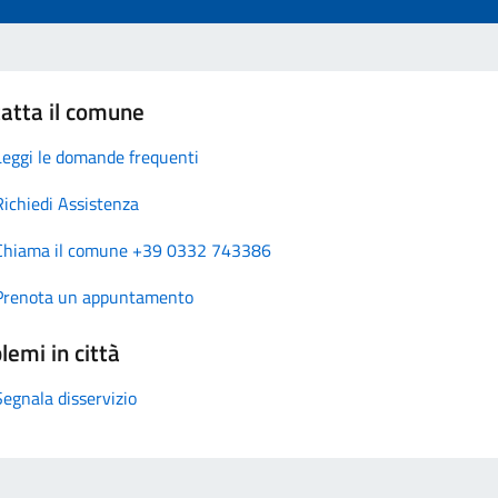
atta il comune
Leggi le domande frequenti
Richiedi Assistenza
Chiama il comune +39 0332 743386
Prenota un appuntamento
lemi in città
Segnala disservizio