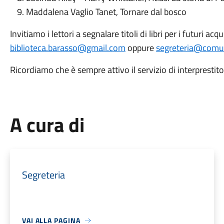
Maddalena Vaglio Tanet, Tornare dal bosco
Invitiamo i lettori a segnalare titoli di libri per i futuri acqu
biblioteca.barasso@gmail.com
oppure
segreteria@comun
Ricordiamo che è sempre attivo il servizio di interprestito
A cura di
Segreteria
VAI ALLA PAGINA