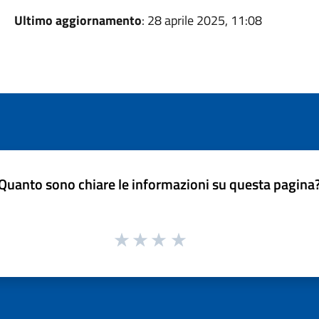
Ultimo aggiornamento
: 28 aprile 2025, 11:08
Quanto sono chiare le informazioni su questa pagina