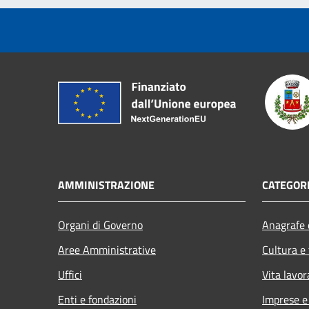
AMMINISTRAZIONE
CATEGORI
Organi di Governo
Anagrafe e
Aree Amministrative
Cultura e
Uffici
Vita lavor
Enti e fondazioni
Imprese 