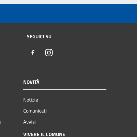
SEGUICI SU
Facebook
Instagram
NOVITÀ
Notizie
Comunicati
i
Avvisi
VIVERE IL COMUNE