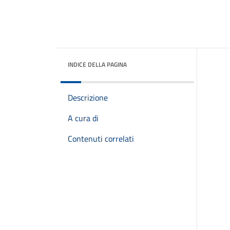
INDICE DELLA PAGINA
Descrizione
A cura di
Contenuti correlati