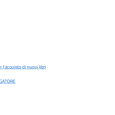
l'acquisto di nuovi libri
TIGATORE