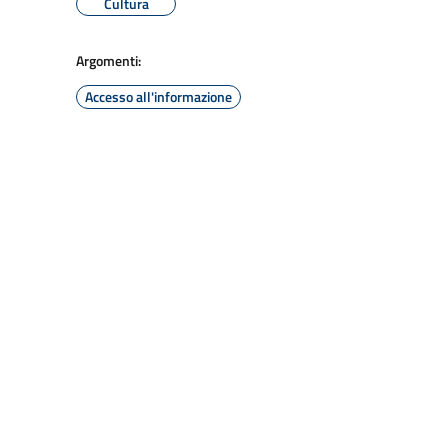
Cultura
Argomenti:
Accesso all'informazione