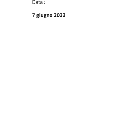
Data :
7 giugno 2023