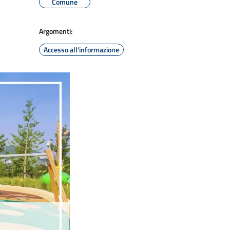
Comune
Argomenti:
Accesso all'informazione