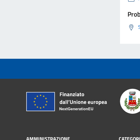
Prob
AMMINISTRAZIONE
CATEGORI