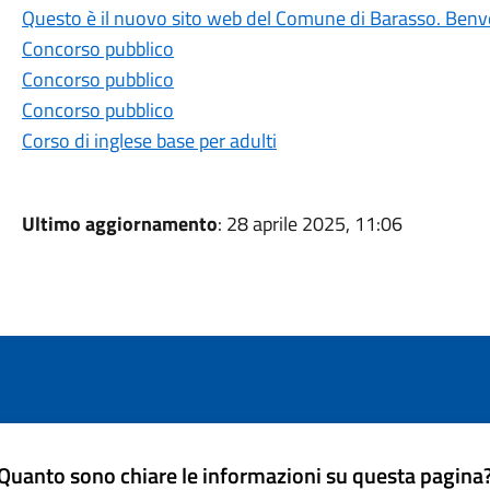
Questo è il nuovo sito web del Comune di Barasso. Benv
Concorso pubblico
Concorso pubblico
Concorso pubblico
Corso di inglese base per adulti
Ultimo aggiornamento
: 28 aprile 2025, 11:06
Quanto sono chiare le informazioni su questa pagina