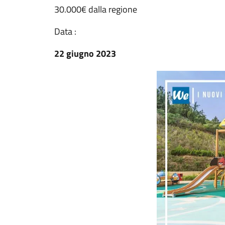
30.000€ dalla regione
Data :
22 giugno 2023