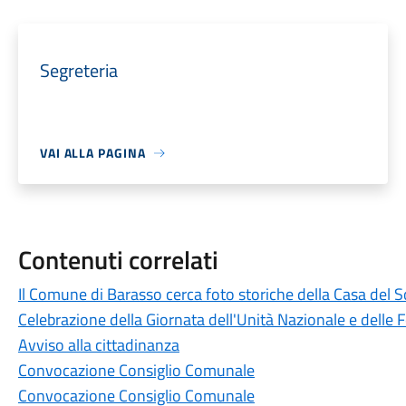
Segreteria
VAI ALLA PAGINA
Contenuti correlati
Il Comune di Barasso cerca foto storiche della Casa del S
Celebrazione della Giornata dell'Unità Nazionale e delle
Avviso alla cittadinanza
Convocazione Consiglio Comunale
Convocazione Consiglio Comunale