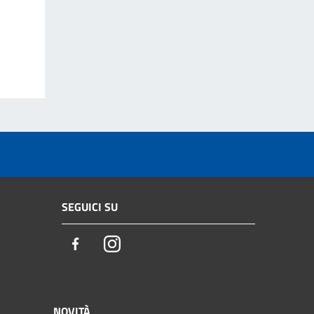
SEGUICI SU
Facebook
Instagram
NOVITÀ