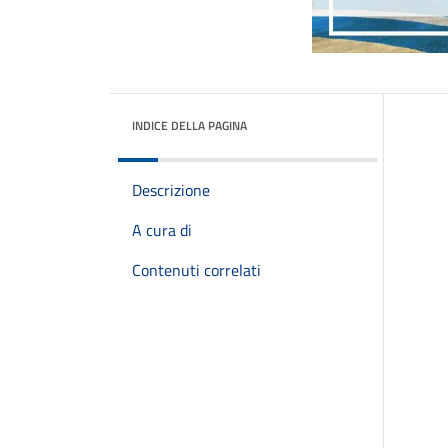
INDICE DELLA PAGINA
Descrizione
A cura di
Contenuti correlati