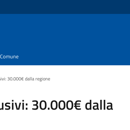
il Comune
sivi: 30.000€ dalla regione
usivi: 30.000€ dalla