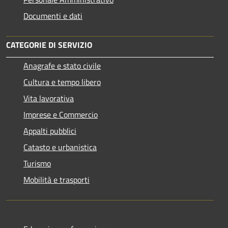
Documenti e dati
CATEGORIE DI SERVIZIO
Anagrafe e stato civile
Cultura e tempo libero
Vita lavorativa
Imprese e Commercio
Appalti pubblici
Catasto e urbanistica
Turismo
Mobilità e trasporti