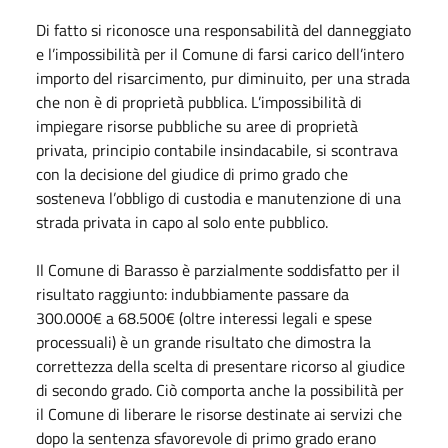
Di fatto si riconosce una responsabilità del danneggiato
e l’impossibilità per il Comune di farsi carico dell’intero
importo del risarcimento, pur diminuito, per una strada
che non è di proprietà pubblica. L’impossibilità di
impiegare risorse pubbliche su aree di proprietà
privata, principio contabile insindacabile, si scontrava
con la decisione del giudice di primo grado che
sosteneva l’obbligo di custodia e manutenzione di una
strada privata in capo al solo ente pubblico.
Il Comune di Barasso è parzialmente soddisfatto per il
risultato raggiunto: indubbiamente passare da
300.000€ a 68.500€ (oltre interessi legali e spese
processuali) è un grande risultato che dimostra la
correttezza della scelta di presentare ricorso al giudice
di secondo grado. Ciò comporta anche la possibilità per
il Comune di liberare le risorse destinate ai servizi che
dopo la sentenza sfavorevole di primo grado erano