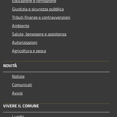
Educazione e formazione
Giustizia e sicurezza pubblica
Tributi,finanze e contravvenzioni
Ambiente
Salute, benessere e assistenza
Autorizzazioni
Agricoltura e pesca
NOVITÀ
Notizie
Comunicati
Avvisi
VIVERE IL COMUNE
Luoghi