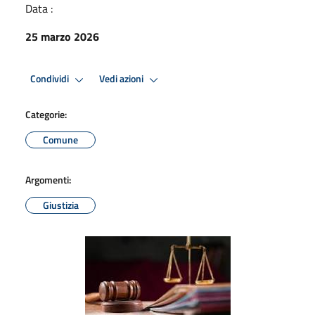
Data :
25 marzo 2026
Condividi
Vedi azioni
Categorie:
Comune
Argomenti:
Giustizia