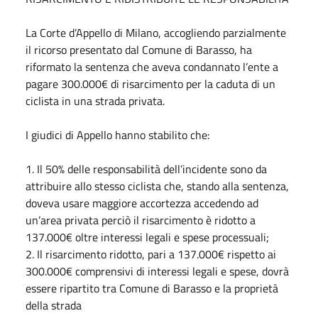
La Corte d’Appello di Milano, accogliendo parzialmente
il ricorso presentato dal Comune di Barasso, ha
riformato la sentenza che aveva condannato l’ente a
pagare 300.000€ di risarcimento per la caduta di un
ciclista in una strada privata.
I giudici di Appello hanno stabilito che:
1. Il 50% delle responsabilità dell’incidente sono da
attribuire allo stesso ciclista che, stando alla sentenza,
doveva usare maggiore accortezza accedendo ad
un’area privata perciò il risarcimento è ridotto a
137.000€ oltre interessi legali e spese processuali;
2. Il risarcimento ridotto, pari a 137.000€ rispetto ai
300.000€ comprensivi di interessi legali e spese, dovrà
essere ripartito tra Comune di Barasso e la proprietà
della strada