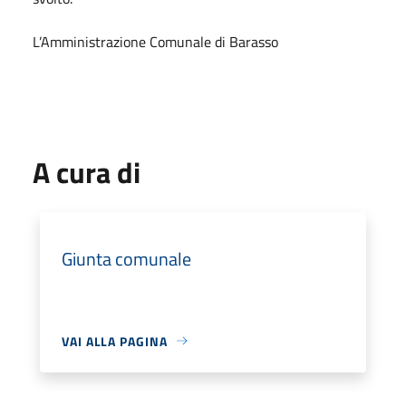
L’Amministrazione Comunale di Barasso
A cura di
Giunta comunale
VAI ALLA PAGINA