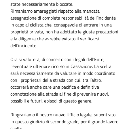
state necessariamente bloccate.
Rimaniamo amareggiati rispetto alla mancata
assegnazione di completa responsabilità dell’incidente
in capo al ciclista che, consapevole di entrare in una
proprietà privata, non ha adottato le giuste precauzioni
e la diligenza che avrebbe evitato il verificarsi
dell’incidente.
Ora si valuterà, di concerto con i legali dell’Ente,
l’eventuale ulteriore ricorso in Cassazione. La scelta
sarà necessariamente da valutare in modo coordinato
con i proprietari della strada con cui, tra l’altro,
occorrerà anche dare una pacifica e definitiva
connotazione alla strada al fine di prevenire nuovi,
possibili e futuri, episodi di questo genere.
Ringraziamo il nostro nuovo Ufficio legale, subentrato
in questo giudizio di secondo grado, per il grande lavoro
svolto.