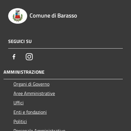
Comune di Barasso
SEGUICI SU
Facebook
Instagram
AMMINISTRAZIONE
Organi di Governo
Aree Amministrative
Uffici
Enti e fondazioni
Politici
Personale Amministrativo