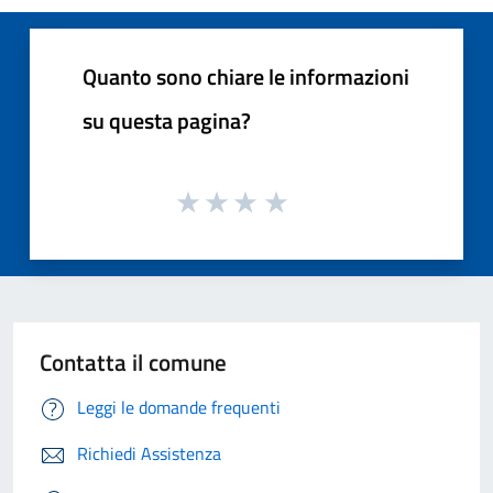
Quanto sono chiare le informazioni
su questa pagina?
Contatta il comune
Leggi le domande frequenti
Richiedi Assistenza