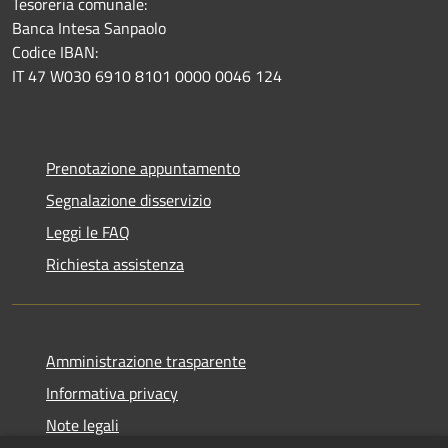
Tesoreria comunale:
Banca Intesa Sanpaolo
Codice IBAN:
IT 47 W030 6910 8101 0000 0046 124
Prenotazione appuntamento
Segnalazione disservizio
Leggi le FAQ
Richiesta assistenza
Amministrazione trasparente
Informativa privacy
Note legali