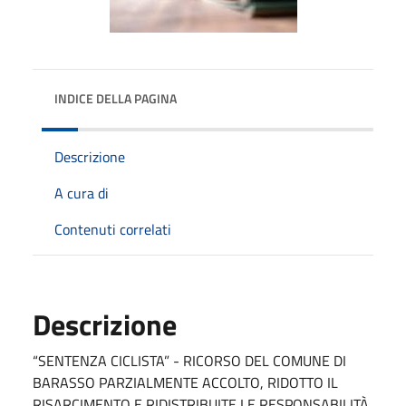
INDICE DELLA PAGINA
Descrizione
A cura di
Contenuti correlati
Descrizione
“SENTENZA CICLISTA” - RICORSO DEL COMUNE DI
BARASSO PARZIALMENTE ACCOLTO, RIDOTTO IL
RISARCIMENTO E RIDISTRIBUITE LE RESPONSABILITÀ