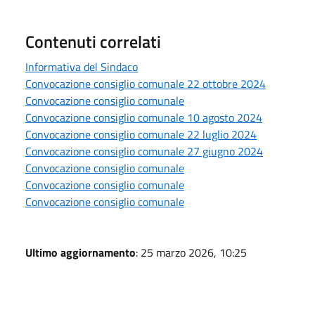
Contenuti correlati
Informativa del Sindaco
Convocazione consiglio comunale 22 ottobre 2024
Convocazione consiglio comunale
Convocazione consiglio comunale 10 agosto 2024
Convocazione consiglio comunale 22 luglio 2024
Convocazione consiglio comunale 27 giugno 2024
Convocazione consiglio comunale
Convocazione consiglio comunale
Convocazione consiglio comunale
Ultimo aggiornamento
: 25 marzo 2026, 10:25