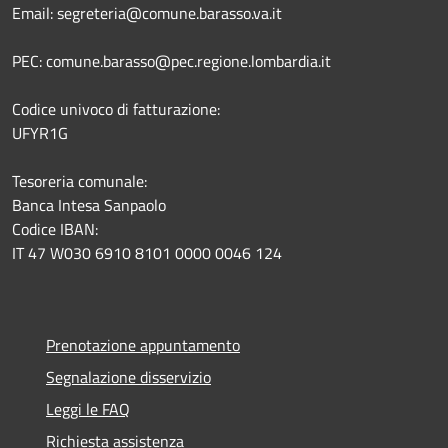
Email: segreteria@comune.barasso.va.it
PEC: comune.barasso@pec.regione.lombardia.it
Codice univoco di fatturazione:
UFYR1G
Tesoreria comunale:
Banca Intesa Sanpaolo
Codice IBAN:
IT 47 W030 6910 8101 0000 0046 124
Prenotazione appuntamento
Segnalazione disservizio
Leggi le FAQ
Richiesta assistenza