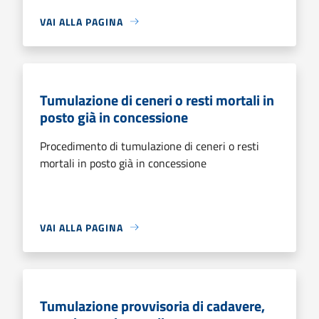
VAI ALLA PAGINA
Tumulazione di ceneri o resti mortali in
posto già in concessione
Procedimento di tumulazione di ceneri o resti
mortali in posto già in concessione
VAI ALLA PAGINA
Tumulazione provvisoria di cadavere,