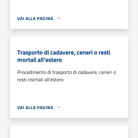
VAI ALLA PAGINA
Trasporto di cadavere, ceneri o resti
mortali all'estero
Procedimento di trasporto di cadavere, ceneri o
resti mortali all'estero
VAI ALLA PAGINA