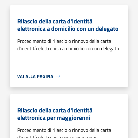
Rilascio della carta d'identità
elettronica a domicilio con un delegato
Procedimento di rilascio o rinnovo della carta
d'identità elettronica a domicilio con un delegato
VAI ALLA PAGINA
Rilascio della carta d'identità
elettronica per maggiorenni
Procedimento di rilascio o rinnovo della carta
d'identità elettronica per maggiorenni