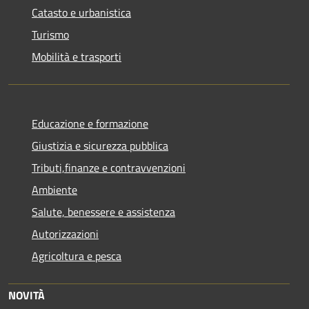
Catasto e urbanistica
Turismo
Mobilità e trasporti
Educazione e formazione
Giustizia e sicurezza pubblica
Tributi,finanze e contravvenzioni
Ambiente
Salute, benessere e assistenza
Autorizzazioni
Agricoltura e pesca
NOVITÀ