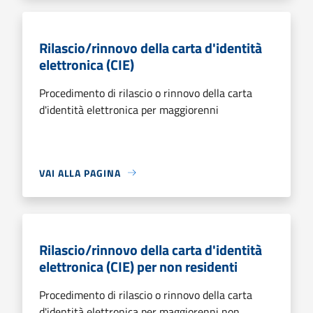
Rilascio/rinnovo della carta d'identità
elettronica (CIE)
Procedimento di rilascio o rinnovo della carta
d'identità elettronica per maggiorenni
VAI ALLA PAGINA
Rilascio/rinnovo della carta d'identità
elettronica (CIE) per non residenti
Procedimento di rilascio o rinnovo della carta
d'identità elettronica per maggiorenni non