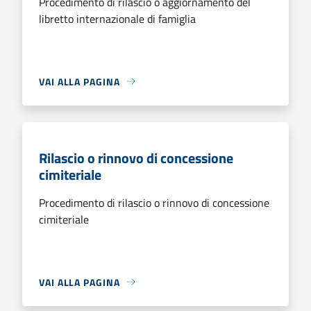
Procedimento di rilascio o aggiornamento del
libretto internazionale di famiglia
VAI ALLA PAGINA
Rilascio o rinnovo di concessione
cimiteriale
Procedimento di rilascio o rinnovo di concessione
cimiteriale
VAI ALLA PAGINA