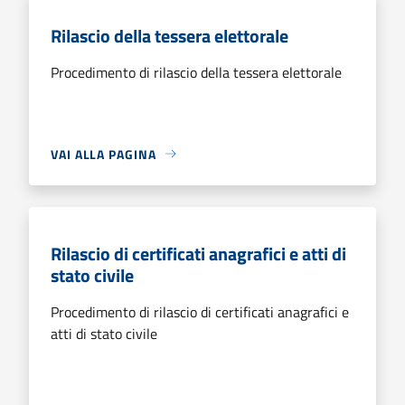
Rilascio della tessera elettorale
Procedimento di rilascio della tessera elettorale
VAI ALLA PAGINA
Rilascio di certificati anagrafici e atti di
stato civile
Procedimento di rilascio di certificati anagrafici e
atti di stato civile