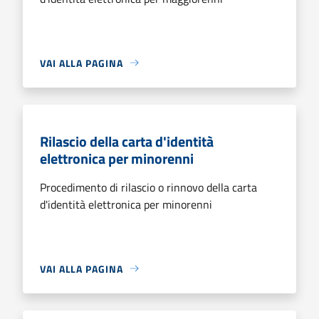
VAI ALLA PAGINA
Rilascio della carta d'identità
elettronica per minorenni
Procedimento di rilascio o rinnovo della carta
d'identità elettronica per minorenni
VAI ALLA PAGINA