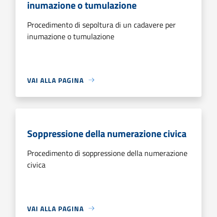
inumazione o tumulazione
Procedimento di sepoltura di un cadavere per
inumazione o tumulazione
VAI ALLA PAGINA
Soppressione della numerazione civica
Procedimento di soppressione della numerazione
civica
VAI ALLA PAGINA