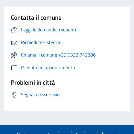
Contatta il comune
Leggi le domande frequenti
Richiedi Assistenza
Chiama il comune +39 0332 743386
Prenota un appuntamento
Problemi in città
Segnala disservizio