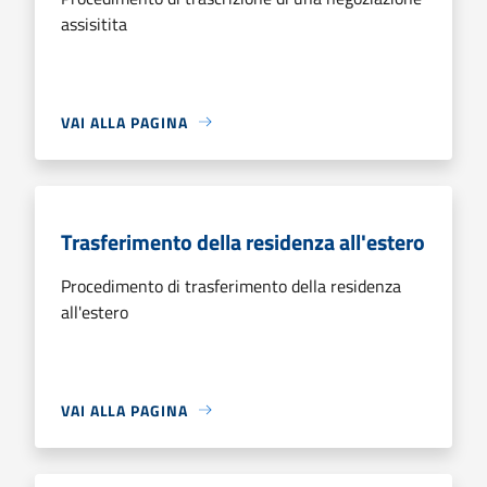
assisitita
VAI ALLA PAGINA
Trasferimento della residenza all'estero
Procedimento di trasferimento della residenza
all'estero
VAI ALLA PAGINA