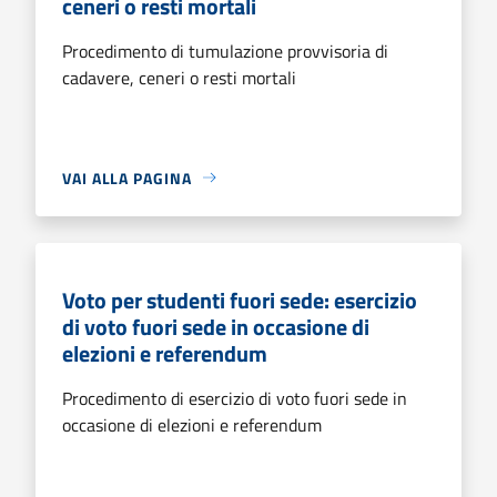
ceneri o resti mortali
Procedimento di tumulazione provvisoria di
cadavere, ceneri o resti mortali
VAI ALLA PAGINA
Voto per studenti fuori sede: esercizio
di voto fuori sede in occasione di
elezioni e referendum
Procedimento di esercizio di voto fuori sede in
occasione di elezioni e referendum