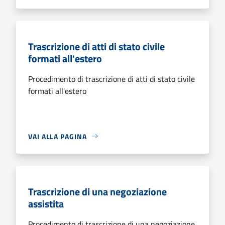
Trascrizione di atti di stato civile
formati all'estero
Procedimento di trascrizione di atti di stato civile
formati all'estero
VAI ALLA PAGINA
Trascrizione di una negoziazione
assistita
Procedimento di trascrizione di una negoziazione