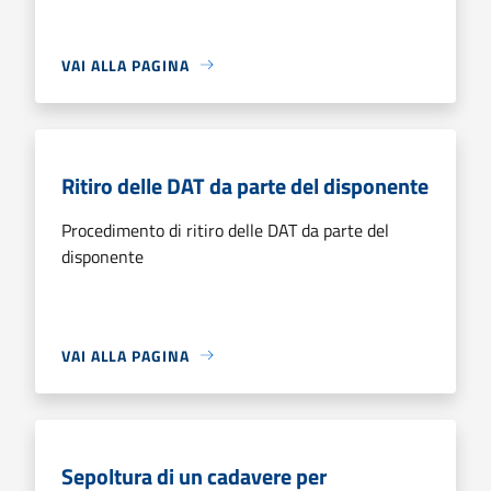
VAI ALLA PAGINA
Ritiro delle DAT da parte del disponente
Procedimento di ritiro delle DAT da parte del
disponente
VAI ALLA PAGINA
Sepoltura di un cadavere per