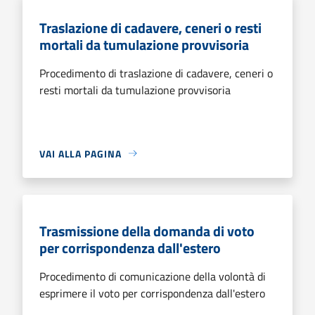
Traslazione di cadavere, ceneri o resti
mortali da tumulazione provvisoria
Procedimento di traslazione di cadavere, ceneri o
resti mortali da tumulazione provvisoria
VAI ALLA PAGINA
Trasmissione della domanda di voto
per corrispondenza dall'estero
Procedimento di comunicazione della volontà di
esprimere il voto per corrispondenza dall'estero