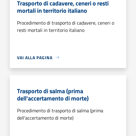
Trasporto di cadavere, ceneri o resti
mortali in territorio italiano
Procedimento di trasporto di cadavere, ceneri o
resti mortali in territorio italiano
VAI ALLA PAGINA
Trasporto di salma (prima
dell'accertamento di morte)
Procedimento di trasporto di salma (prima
dell'accertamento di morte)