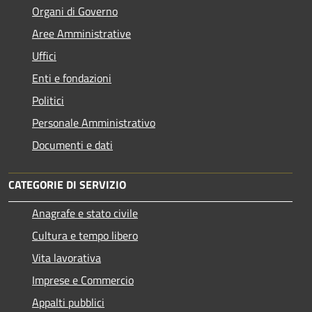
Organi di Governo
Aree Amministrative
Uffici
Enti e fondazioni
Politici
Personale Amministrativo
Documenti e dati
CATEGORIE DI SERVIZIO
Anagrafe e stato civile
Cultura e tempo libero
Vita lavorativa
Imprese e Commercio
Appalti pubblici