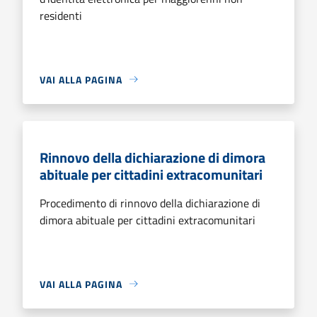
residenti
VAI ALLA PAGINA
Rinnovo della dichiarazione di dimora
abituale per cittadini extracomunitari
Procedimento di rinnovo della dichiarazione di
dimora abituale per cittadini extracomunitari
VAI ALLA PAGINA