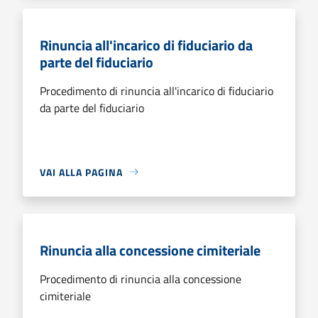
Rinuncia all'incarico di fiduciario da
parte del fiduciario
Procedimento di rinuncia all'incarico di fiduciario
da parte del fiduciario
VAI ALLA PAGINA
Rinuncia alla concessione cimiteriale
Procedimento di rinuncia alla concessione
cimiteriale