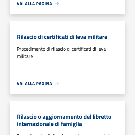
VAI ALLA PAGINA
Rilascio di certificati di leva militare
Procedimento di rilascio di certificati di leva
militare
VAI ALLA PAGINA
Rilascio o aggiornamento del libretto
internazionale di famiglia