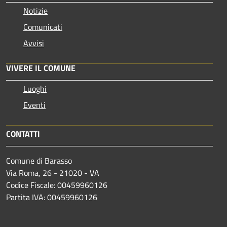
Notizie
Comunicati
Avvisi
VIVERE IL COMUNE
Luoghi
Eventi
CONTATTI
Comune di Barasso
Via Roma, 26 - 21020 - VA
Codice Fiscale: 00459960126
Partita IVA: 00459960126