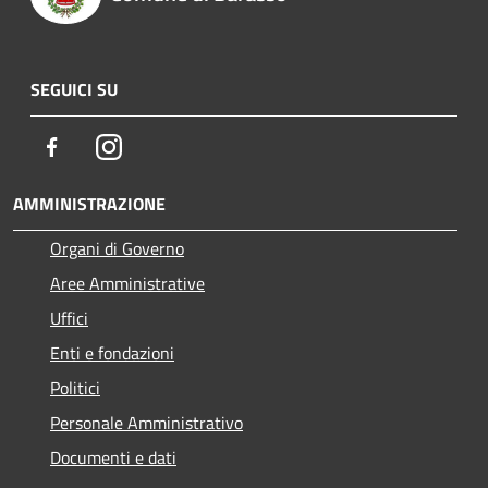
SEGUICI SU
Facebook
Instagram
AMMINISTRAZIONE
Organi di Governo
Aree Amministrative
Uffici
Enti e fondazioni
Politici
Personale Amministrativo
Documenti e dati