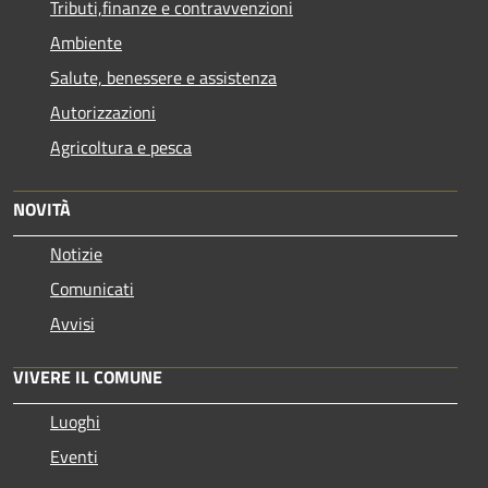
Tributi,finanze e contravvenzioni
Ambiente
Salute, benessere e assistenza
Autorizzazioni
Agricoltura e pesca
NOVITÀ
Notizie
Comunicati
Avvisi
VIVERE IL COMUNE
Luoghi
Eventi