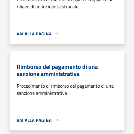
rilievo di un incidente stradale
VAI ALLA PAGINA
Rimborso del pagamento di una
sanzione amministrativa
Procedimento di rimborso del pagamento di una
sanzione amministrativa
VAI ALLA PAGINA