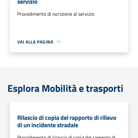
servizio
Procedimento di iscrizione al servizio
VAI ALLA PAGINA
Esplora Mobilità e trasporti
Rilascio di copia del rapporto di rilievo
di un incidente stradale
Procedimento di rilascio di copia del rapporto di