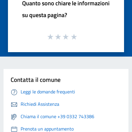
Quanto sono chiare le informazioni
su questa pagina?
Contatta il comune
Leggi le domande frequenti
Richiedi Assistenza
Chiama il comune +39 0332 743386
Prenota un appuntamento