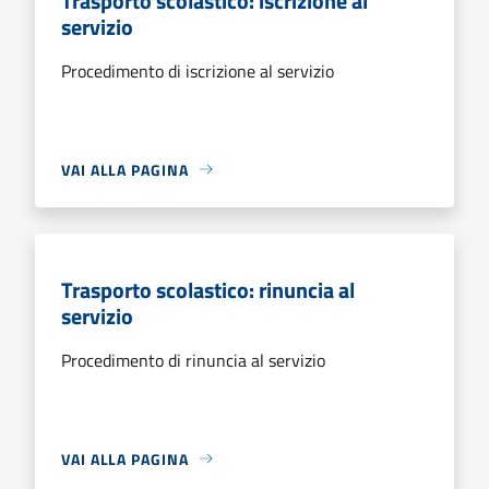
Trasporto scolastico: iscrizione al
servizio
Procedimento di iscrizione al servizio
VAI ALLA PAGINA
Trasporto scolastico: rinuncia al
servizio
Procedimento di rinuncia al servizio
VAI ALLA PAGINA