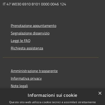
IT 47 W030 6910 8101 0000 0046 124
Prenotazione appuntamento
Segnalazione disservizio
Leggi le FAQ
Richiesta assistenza
Amministrazione trasparente
Informativa privacy
Note legali
×
Dichiarazione di accessibilità
Informazioni sui cookie
Questo sito web utilizza cookie tecnici e assimilati strettamente