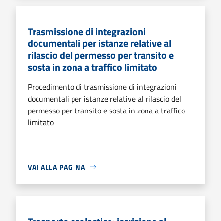
Trasmissione di integrazioni
documentali per istanze relative al
rilascio del permesso per transito e
sosta in zona a traffico limitato
Procedimento di trasmissione di integrazioni
documentali per istanze relative al rilascio del
permesso per transito e sosta in zona a traffico
limitato
VAI ALLA PAGINA