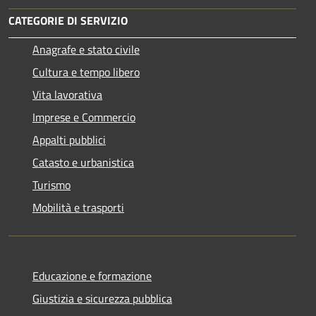
CATEGORIE DI SERVIZIO
Anagrafe e stato civile
Cultura e tempo libero
Vita lavorativa
Imprese e Commercio
Appalti pubblici
Catasto e urbanistica
Turismo
Mobilità e trasporti
Educazione e formazione
Giustizia e sicurezza pubblica