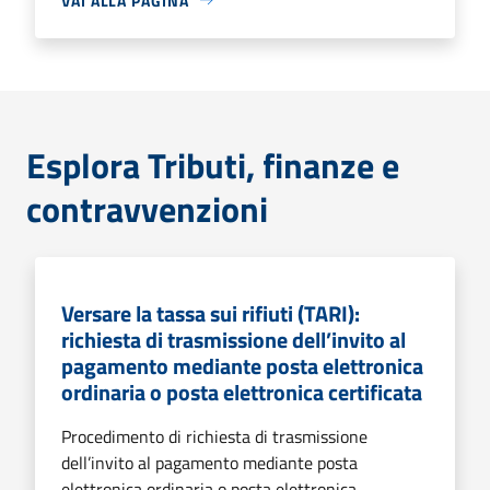
VAI ALLA PAGINA
Esplora Tributi, finanze e
contravvenzioni
Versare la tassa sui rifiuti (TARI):
richiesta di trasmissione dell’invito al
pagamento mediante posta elettronica
ordinaria o posta elettronica certificata
Procedimento di richiesta di trasmissione
dell’invito al pagamento mediante posta
elettronica ordinaria o posta elettronica