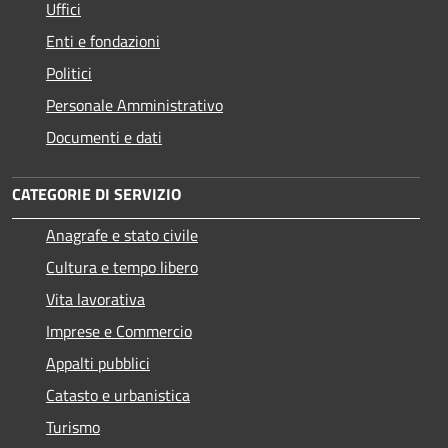
Uffici
Enti e fondazioni
Politici
Personale Amministrativo
Documenti e dati
CATEGORIE DI SERVIZIO
Anagrafe e stato civile
Cultura e tempo libero
Vita lavorativa
Imprese e Commercio
Appalti pubblici
Catasto e urbanistica
Turismo