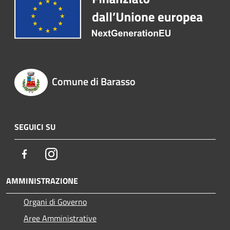
Comune di Barasso
SEGUICI SU
Facebook
Instagram
AMMINISTRAZIONE
Organi di Governo
Aree Amministrative