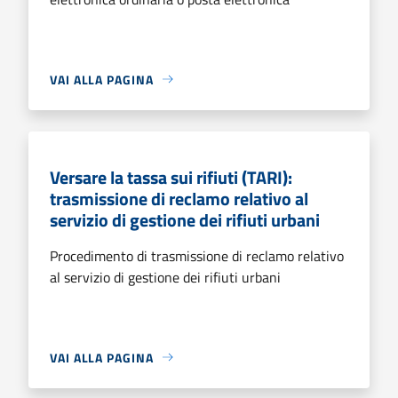
VAI ALLA PAGINA
Versare la tassa sui rifiuti (TARI):
trasmissione di reclamo relativo al
servizio di gestione dei rifiuti urbani
Procedimento di trasmissione di reclamo relativo
al servizio di gestione dei rifiuti urbani
VAI ALLA PAGINA