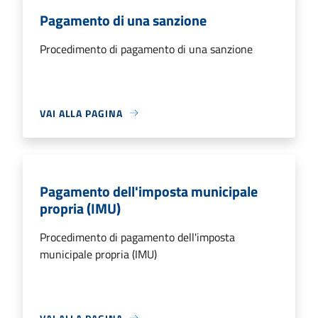
Pagamento di una sanzione
Procedimento di pagamento di una sanzione
VAI ALLA PAGINA
Pagamento dell'imposta municipale
propria (IMU)
Procedimento di pagamento dell'imposta
municipale propria (IMU)