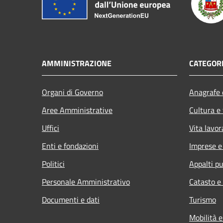
AMMINISTRAZIONE
CATEGORI
Organi di Governo
Anagrafe e
Aree Amministrative
Cultura e
Uffici
Vita lavor
Enti e fondazioni
Imprese 
Politici
Appalti pu
Personale Amministrativo
Catasto e
Documenti e dati
Turismo
Mobilità e