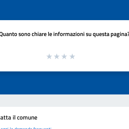
Quanto sono chiare le informazioni su questa pagina
atta il comune
Leggi le domande frequenti