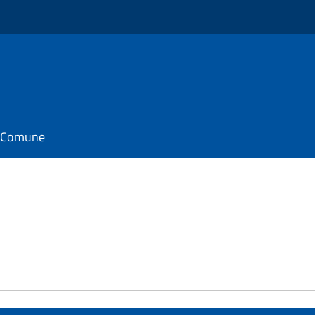
il Comune