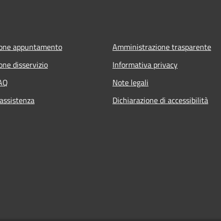
ione appuntamento
Amministrazione trasparente
one disservizio
Informativa privacy
FAQ
Note legali
 assistenza
Dichiarazione di accessibilità