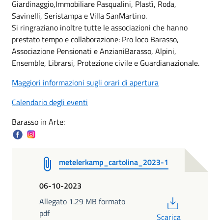
Giardinaggio,Immobiliare Pasqualini, Plastì, Roda,
Savinelli, Seristampa e Villa SanMartino.
Si ringraziano inoltre tutte le associazioni che hanno
prestato tempo e collaborazione: Pro loco Barasso,
Associazione Pensionati e AnzianiBarasso, Alpini,
Ensemble, Librarsi, Protezione civile e Guardianazionale.
Maggiori informazioni sugli orari di apertura
Calendario degli eventi
Barasso in Arte:
metelerkamp_cartolina_2023-1
06-10-2023
PDF
Allegato 1.29 MB formato
pdf
Scarica