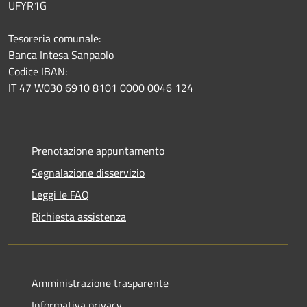
UFYR1G
Tesoreria comunale:
Banca Intesa Sanpaolo
Codice IBAN:
IT 47 W030 6910 8101 0000 0046 124
Prenotazione appuntamento
Segnalazione disservizio
Leggi le FAQ
Richiesta assistenza
Amministrazione trasparente
Informativa privacy