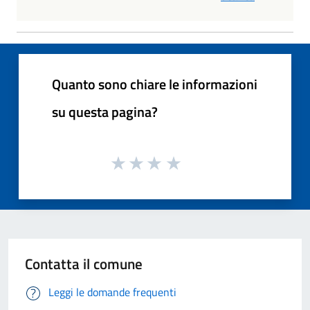
Quanto sono chiare le informazioni
su questa pagina?
Contatta il comune
Leggi le domande frequenti