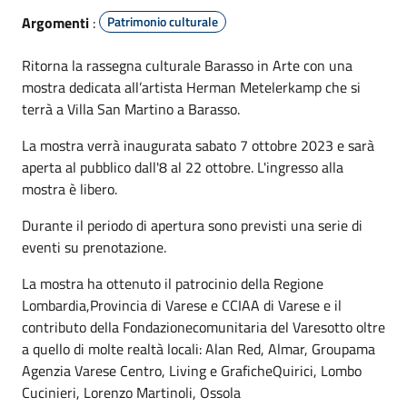
Argomenti
:
Patrimonio culturale
Ritorna la rassegna culturale Barasso in Arte con una
mostra dedicata all’artista Herman Metelerkamp che si
terrà a Villa San Martino a Barasso.
La mostra verrà inaugurata sabato 7 ottobre 2023 e sarà
aperta al pubblico dall'8 al 22 ottobre. L'ingresso alla
mostra è libero.
Durante il periodo di apertura sono previsti una serie di
eventi su prenotazione.
La mostra ha ottenuto il patrocinio della Regione
Lombardia,Provincia di Varese e CCIAA di Varese e il
contributo della Fondazionecomunitaria del Varesotto oltre
a quello di molte realtà locali: Alan Red, Almar, Groupama
Agenzia Varese Centro, Living e GraficheQuirici, Lombo
Cucinieri, Lorenzo Martinoli, Ossola