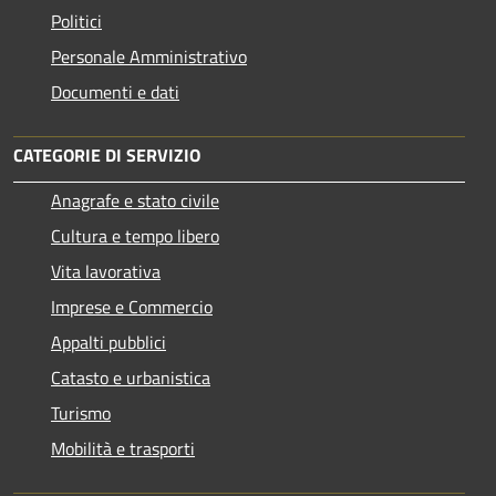
Politici
Personale Amministrativo
Documenti e dati
CATEGORIE DI SERVIZIO
Anagrafe e stato civile
Cultura e tempo libero
Vita lavorativa
Imprese e Commercio
Appalti pubblici
Catasto e urbanistica
Turismo
Mobilità e trasporti