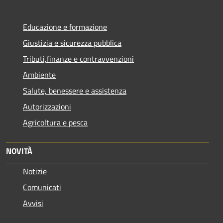
Educazione e formazione
Giustizia e sicurezza pubblica
Tributi,finanze e contravvenzioni
Ambiente
Salute, benessere e assistenza
Autorizzazioni
Agricoltura e pesca
NOVITÀ
Notizie
Comunicati
Avvisi