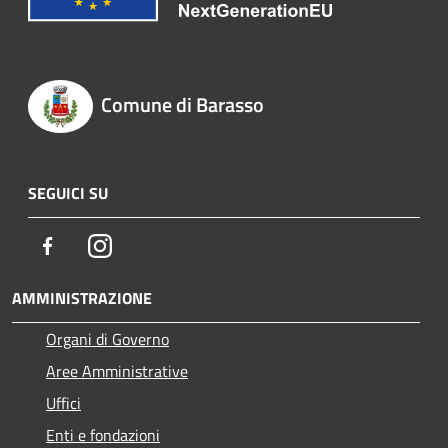
Comune di Barasso
SEGUICI SU
Facebook
Instagram
AMMINISTRAZIONE
Organi di Governo
Aree Amministrative
Uffici
Enti e fondazioni