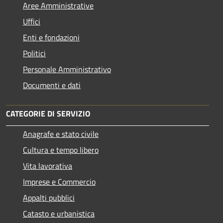
Aree Amministrative
Uffici
Enti e fondazioni
Politici
Personale Amministrativo
Documenti e dati
CATEGORIE DI SERVIZIO
Anagrafe e stato civile
Cultura e tempo libero
Vita lavorativa
Imprese e Commercio
Appalti pubblici
Catasto e urbanistica