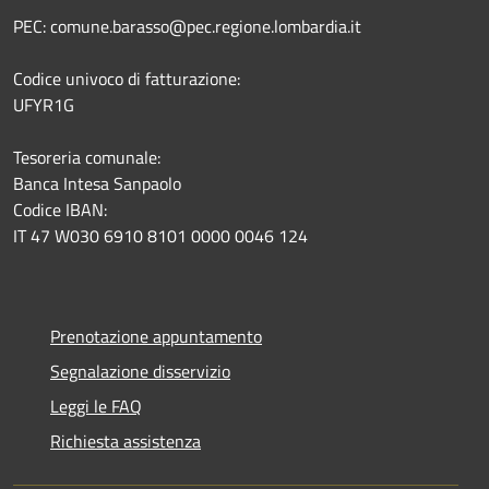
PEC: comune.barasso@pec.regione.lombardia.it
Codice univoco di fatturazione:
UFYR1G
Tesoreria comunale:
Banca Intesa Sanpaolo
Codice IBAN:
IT 47 W030 6910 8101 0000 0046 124
Prenotazione appuntamento
Segnalazione disservizio
Leggi le FAQ
Richiesta assistenza