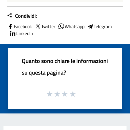
Condividi:
Facebook
Twitter
Whatsapp
Telegram
LinkedIn
Quanto sono chiare le informazioni
su questa pagina?