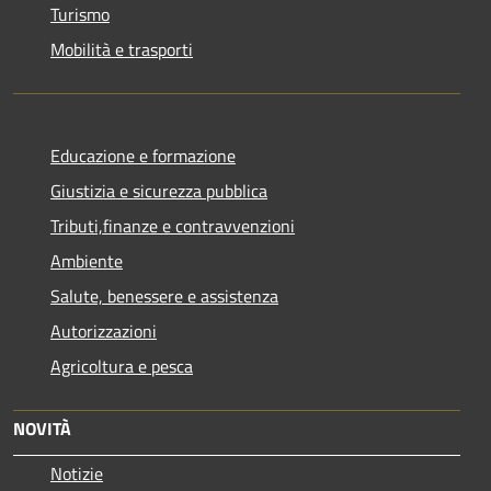
Turismo
Mobilità e trasporti
Educazione e formazione
Giustizia e sicurezza pubblica
Tributi,finanze e contravvenzioni
Ambiente
Salute, benessere e assistenza
Autorizzazioni
Agricoltura e pesca
NOVITÀ
Notizie