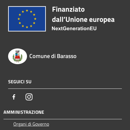
Comune di Barasso
SEGUICI SU
Facebook
Instagram
AMMINISTRAZIONE
Organi di Governo