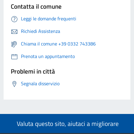
Contatta il comune
Leggi le domande frequenti
Richiedi Assistenza
Chiama il comune +39 0332 743386
Prenota un appuntamento
Problemi in città
Segnala disservizio
Valuta questo sito, aiutaci a migliorare