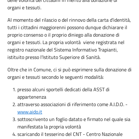
organi e tessuti.
Al momento del rilascio o del rinnovo della carta d’identità,
tutti i cittadini maggiorenni possono dunque dichiarare il
proprio consenso o il proprio diniego alla donazione di
organi e tessuti. La propria volontà viene registrata nel
registro nazionale del Sistema Informativo Trapianti,
istituito presso l’Istituto Superiore di Sanità.
Oltre che in Comune, ci si può esprimere sulla donazione di
organi e tessuti secondo le seguenti modalità:
presso alcuni sportelli dedicati della ASST di
appartenenza
attraverso associazioni di riferimento come A.I.D.O. -
www.aido.it
sottoscrivento un foglio datato e firmato nel quale sia
manifestata la propria volontà
scaricando il tesserino del CNT - Centro Nazionale