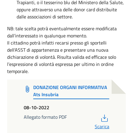
Trapianti, o il tesserino blu del Ministero della Salute,
oppure attraverso una delle donor card distribuite
dalle associazioni di settore.
NB: tale scelta potrà eventualmente essere modificata
dall’interessato in qualunque momento.
Il cittadino potrà infatti recarsi presso gli sportelli
dell'ASST di appartenenza e presentare una nuova
dichiarazione di volontà. Risulta valida ed efficace solo
l’espressione di volontà espressa per ultimo in ordine
temporale.
DONAZIONE ORGANI INFORMATIVA
Ats Insubria
08-10-2022
PDF
Allegato formato PDF
Scarica