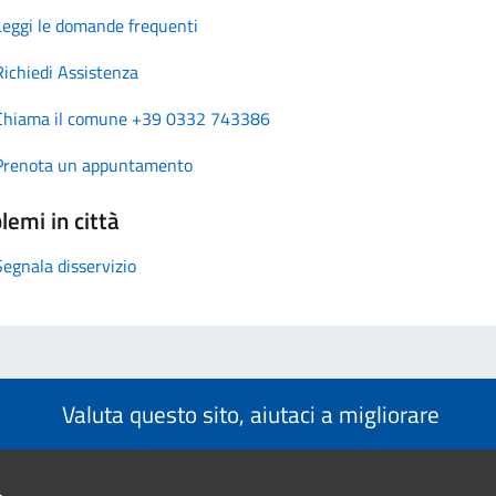
Leggi le domande frequenti
Richiedi Assistenza
Chiama il comune +39 0332 743386
Prenota un appuntamento
lemi in città
Segnala disservizio
Valuta questo sito, aiutaci a migliorare