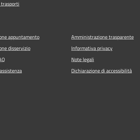
 trasporti
ione appuntamento
Amministrazione trasparente
one disservizio
Informativa privacy
FAQ
Note legali
 assistenza
Dichiarazione di accessibilità