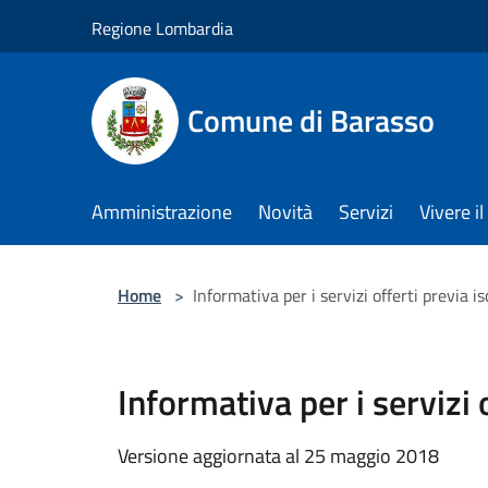
Salta al contenuto principale
Regione Lombardia
Comune di Barasso
Amministrazione
Novità
Servizi
Vivere 
Home
>
Informativa per i servizi offerti previa 
Informativa per i servizi
Versione aggiornata al 25 maggio 2018