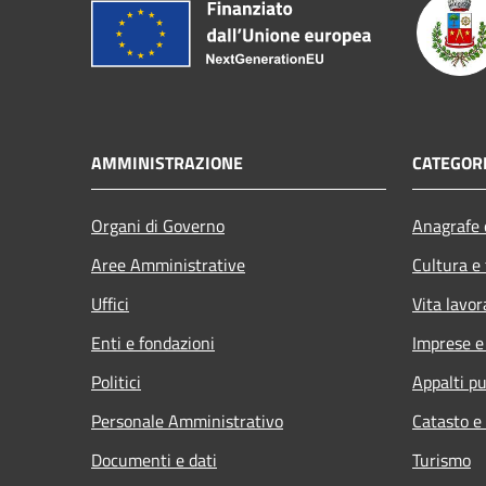
AMMINISTRAZIONE
CATEGORI
Organi di Governo
Anagrafe e
Aree Amministrative
Cultura e
Uffici
Vita lavor
Enti e fondazioni
Imprese 
Politici
Appalti pu
Personale Amministrativo
Catasto e
Documenti e dati
Turismo