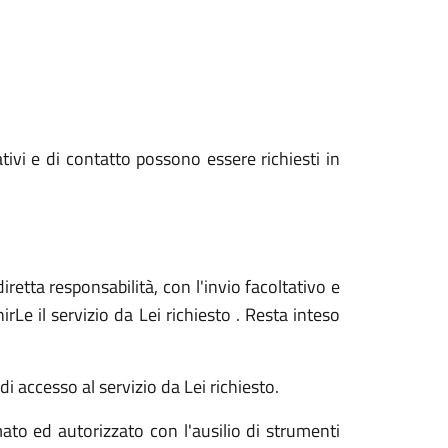
ativi e di contatto possono essere richiesti in
iretta responsabilità, con l'invio facoltativo e
Le il servizio da Lei richiesto . Resta inteso
i accesso al servizio da Lei richiesto.
ato ed autorizzato con l'ausilio di strumenti