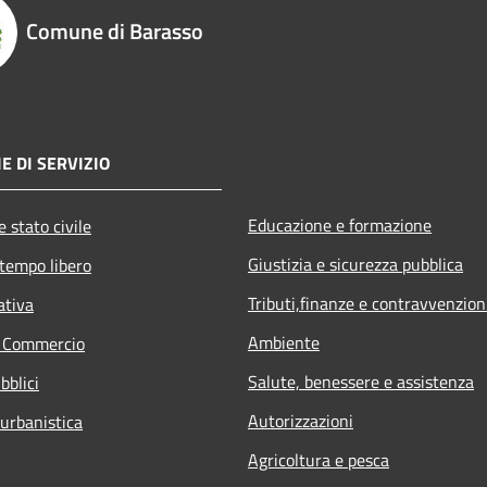
Comune di Barasso
E DI SERVIZIO
Educazione e formazione
 stato civile
Giustizia e sicurezza pubblica
 tempo libero
Tributi,finanze e contravvenzion
ativa
Ambiente
e Commercio
Salute, benessere e assistenza
bblici
Autorizzazioni
 urbanistica
Agricoltura e pesca