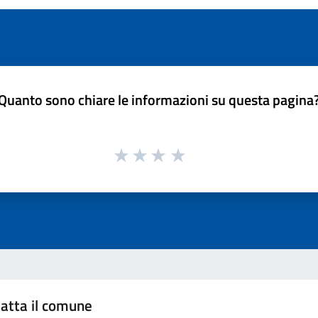
Quanto sono chiare le informazioni su questa pagina
atta il comune