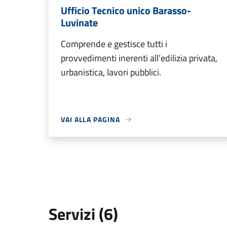
Ufficio Tecnico unico Barasso-
Luvinate
Comprende e gestisce tutti i
provvedimenti inerenti all’edilizia privata,
urbanistica, lavori pubblici.
VAI ALLA PAGINA
Servizi (6)