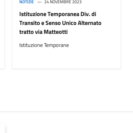
NOTIZIE
24 NOVEMBRE 2023
Istituzione Temporanea Div. di
Transito e Senso Unico Alternato
tratto via Matteotti
Istituzione Temporane