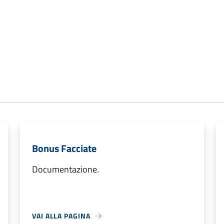
Bonus Facciate
Documentazione.
VAI ALLA PAGINA