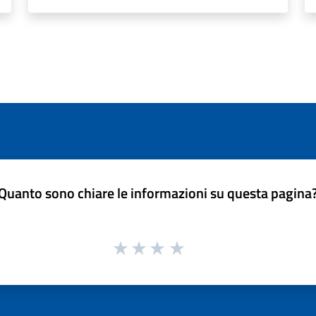
Quanto sono chiare le informazioni su questa pagina