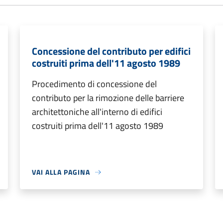
Concessione del contributo per edifici
costruiti prima dell'11 agosto 1989
Procedimento di concessione del
contributo per la rimozione delle barriere
architettoniche all'interno di edifici
costruiti prima dell'11 agosto 1989
VAI ALLA PAGINA