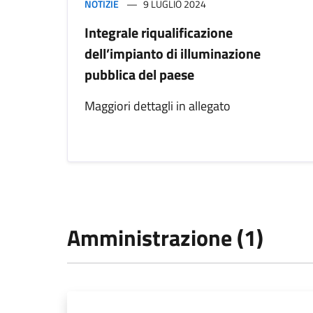
NOTIZIE
9 LUGLIO 2024
Integrale riqualificazione
dell’impianto di illuminazione
pubblica del paese
Maggiori dettagli in allegato
Amministrazione (1)