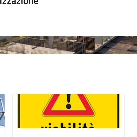
izzazione