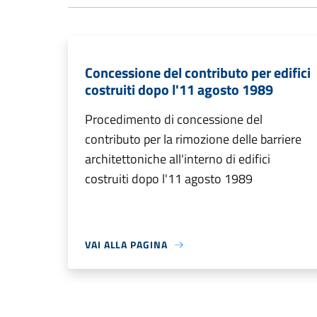
Concessione del contributo per edifici
costruiti dopo l'11 agosto 1989
Procedimento di concessione del
contributo per la rimozione delle barriere
architettoniche all'interno di edifici
costruiti dopo l'11 agosto 1989
VAI ALLA PAGINA