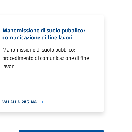
Manomissione di suolo pubblico:
comunicazione di fine lavori
Manomissione di suolo pubblico:
procedimento di comunicazione di fine
lavori
VAI ALLA PAGINA