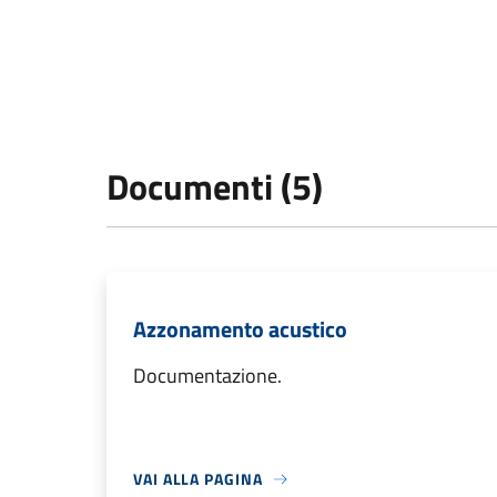
Documenti (5)
Azzonamento acustico
Documentazione.
VAI ALLA PAGINA