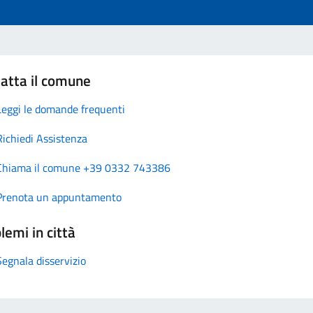
atta il comune
Leggi le domande frequenti
Richiedi Assistenza
Chiama il comune +39 0332 743386
Prenota un appuntamento
lemi in città
Segnala disservizio