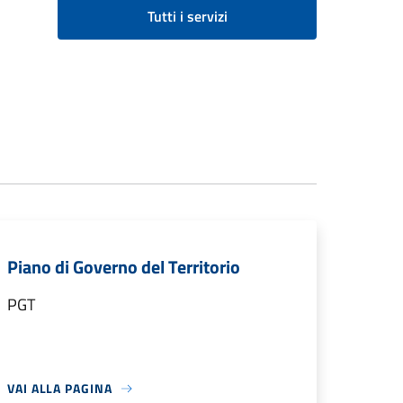
Tutti i servizi
Piano di Governo del Territorio
PGT
VAI ALLA PAGINA