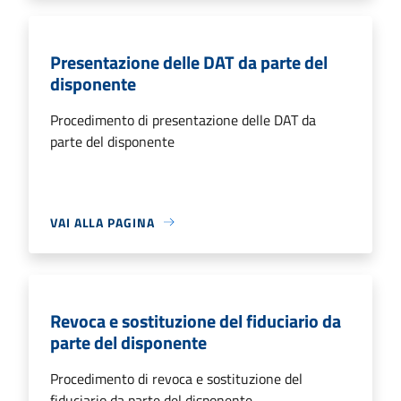
Presentazione delle DAT da parte del
disponente
Procedimento di presentazione delle DAT da
parte del disponente
VAI ALLA PAGINA
Revoca e sostituzione del fiduciario da
parte del disponente
Procedimento di revoca e sostituzione del
fiduciario da parte del disponente