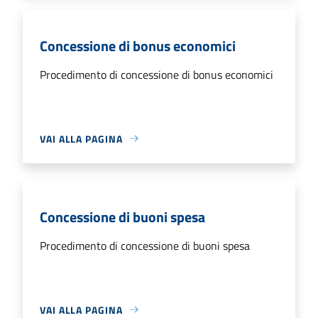
Concessione di bonus economici
Procedimento di concessione di bonus economici
VAI ALLA PAGINA
Concessione di buoni spesa
Procedimento di concessione di buoni spesa
VAI ALLA PAGINA