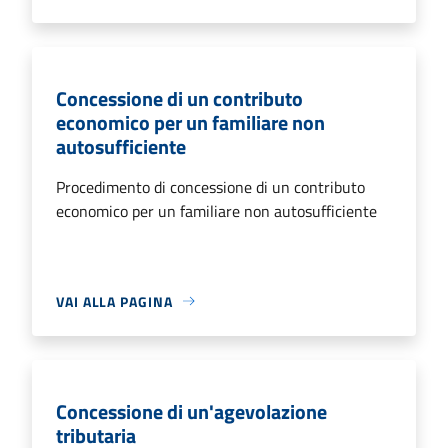
Concessione di un contributo
economico per un familiare non
autosufficiente
Procedimento di concessione di un contributo
economico per un familiare non autosufficiente
VAI ALLA PAGINA
Concessione di un'agevolazione
tributaria