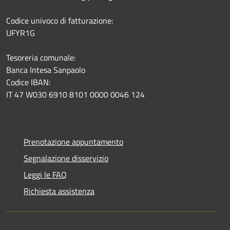
Codice univoco di fatturazione:
UFYR1G
Tesoreria comunale:
Banca Intesa Sanpaolo
Codice IBAN:
IT 47 W030 6910 8101 0000 0046 124
Prenotazione appuntamento
Segnalazione disservizio
Leggi le FAQ
Richiesta assistenza