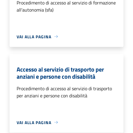
Procedimento di accesso al servizio di formazione
all'autonomia (sfa)
VAI ALLA PAGINA
Accesso al servizio di trasporto per
anziani e persone con disabilità
Procedimento di accesso al servizio di trasporto
per anziani e persone con disabilità
VAI ALLA PAGINA