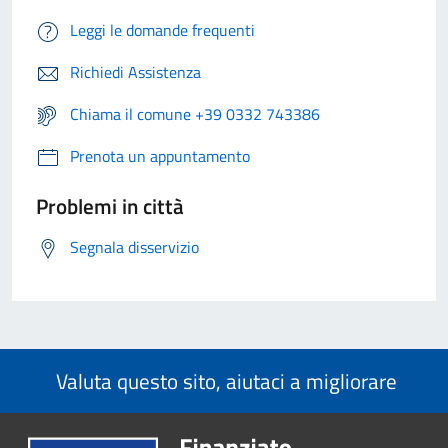
Leggi le domande frequenti
Richiedi Assistenza
Chiama il comune +39 0332 743386
Prenota un appuntamento
Problemi in città
Segnala disservizio
Valuta questo sito, aiutaci a migliorare