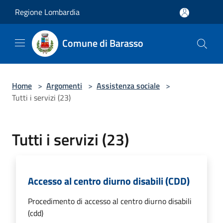
Salta al contenuto principale
Regione Lombardia
Comune di Barasso
Home
>
Argomenti
>
Assistenza sociale
>
Tutti i servizi (23)
Tutti i servizi (23)
Accesso al centro diurno disabili (CDD)
Procedimento di accesso al centro diurno disabili
(cdd)