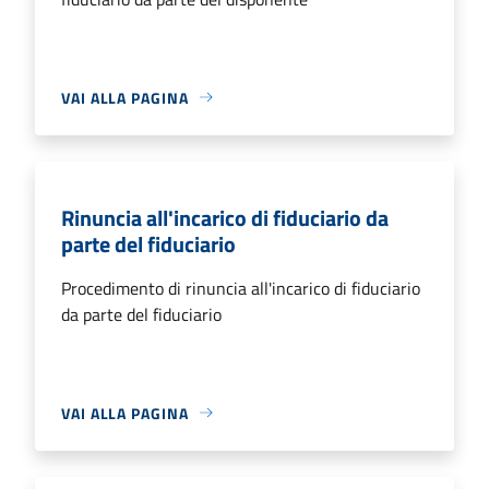
VAI ALLA PAGINA
Rinuncia all'incarico di fiduciario da
parte del fiduciario
Procedimento di rinuncia all'incarico di fiduciario
da parte del fiduciario
VAI ALLA PAGINA