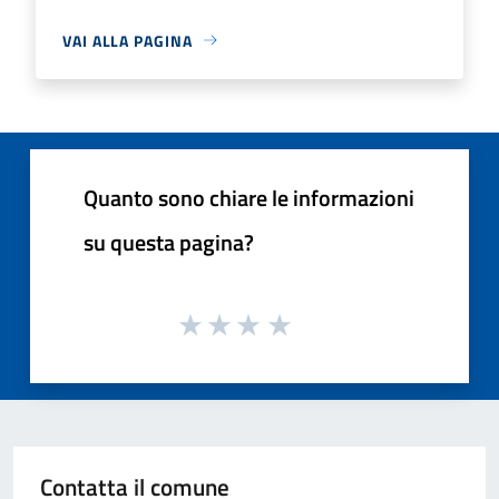
VAI ALLA PAGINA
Quanto sono chiare le informazioni
su questa pagina?
Contatta il comune