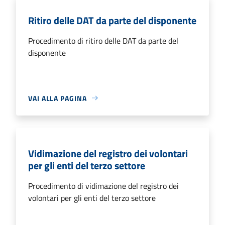
Ritiro delle DAT da parte del disponente
Procedimento di ritiro delle DAT da parte del
disponente
VAI ALLA PAGINA
Vidimazione del registro dei volontari
per gli enti del terzo settore
Procedimento di vidimazione del registro dei
volontari per gli enti del terzo settore