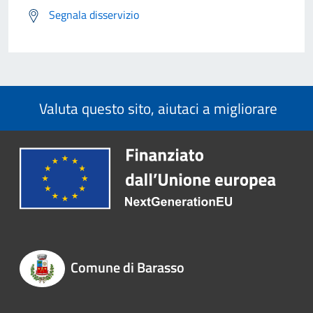
Segnala disservizio
Valuta questo sito, aiutaci a migliorare
Comune di Barasso