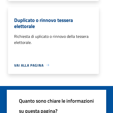
Duplicato o rinnovo tessera
elettorale
Richiesta di uplicato o rinnovo della tessera
elettorale.
VAI ALLA PAGINA
Quanto sono chiare le informazioni
su questa pagina?