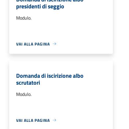
presidenti di seggio
Modulo.
VAI ALLA PAGINA
Domanda di iscirizione albo
scrutatori
Modulo.
VAI ALLA PAGINA