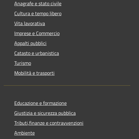
Anagrafe e stato civile
Cultura e tempo libero
Vita lavorativa
Imprese e Commercio
Appalti pubblici
Catasto e urbanistica
Turismo
Mobilità e trasporti
Educazione e formazione
Giustizia e sicurezza pubblica
Tributi,finanze e contravvenzioni
Ambiente