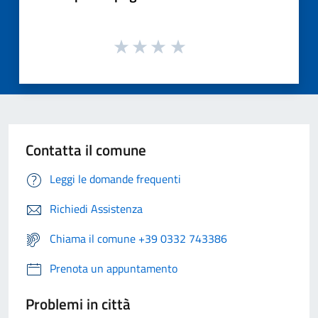
Contatta il comune
Leggi le domande frequenti
Richiedi Assistenza
Chiama il comune +39 0332 743386
Prenota un appuntamento
Problemi in città