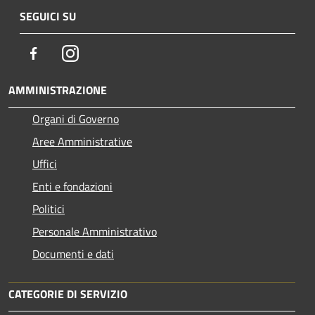
SEGUICI SU
Facebook
Instagram
AMMINISTRAZIONE
Organi di Governo
Aree Amministrative
Uffici
Enti e fondazioni
Politici
Personale Amministrativo
Documenti e dati
CATEGORIE DI SERVIZIO