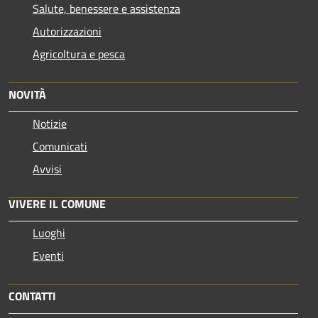
Salute, benessere e assistenza
Autorizzazioni
Agricoltura e pesca
NOVITÀ
Notizie
Comunicati
Avvisi
VIVERE IL COMUNE
Luoghi
Eventi
CONTATTI