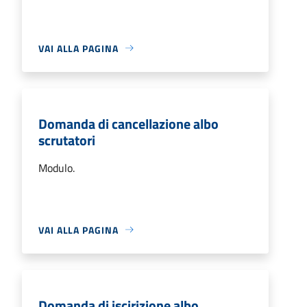
VAI ALLA PAGINA
Domanda di cancellazione albo
scrutatori
Modulo.
VAI ALLA PAGINA
Domanda di iscirizione albo