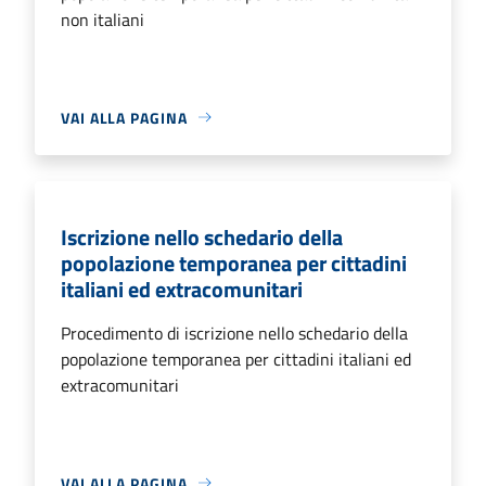
non italiani
VAI ALLA PAGINA
Iscrizione nello schedario della
popolazione temporanea per cittadini
italiani ed extracomunitari
Procedimento di iscrizione nello schedario della
popolazione temporanea per cittadini italiani ed
extracomunitari
VAI ALLA PAGINA