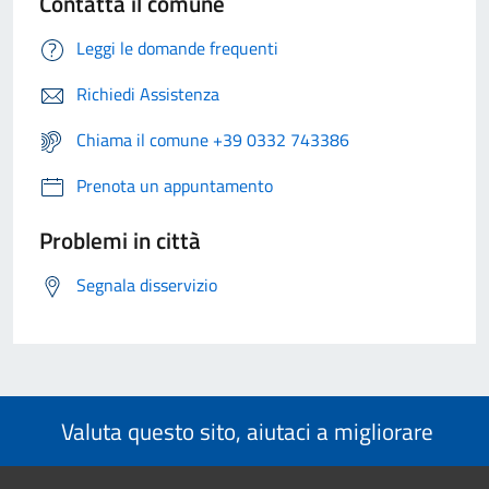
Contatta il comune
Leggi le domande frequenti
Richiedi Assistenza
Chiama il comune +39 0332 743386
Prenota un appuntamento
Problemi in città
Segnala disservizio
Valuta questo sito, aiutaci a migliorare