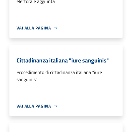
elettorale aggiunta
VAI ALLA PAGINA
Cittadinanza italiana "iure sanguinis"
Procedimento di cittadinanza italiana "iure
sanguinis"
VAI ALLA PAGINA