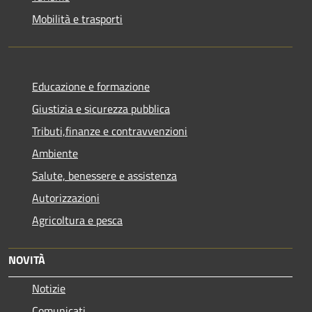
Mobilità e trasporti
Educazione e formazione
Giustizia e sicurezza pubblica
Tributi,finanze e contravvenzioni
Ambiente
Salute, benessere e assistenza
Autorizzazioni
Agricoltura e pesca
NOVITÀ
Notizie
Comunicati