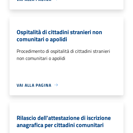
Ospitalità di cittadini stranieri non
comunitari o apolidi
Procedimento di ospitalità di cittadini stranieri
non comunitari o apolidi
VAI ALLA PAGINA
Rilascio dell'attestazione di iscrizione
anagrafica per cittadini comunitari