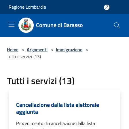
Salta al contenuto principale
Regione Lombardia
Comune di Barasso
Home
>
Argomenti
>
Immigrazione
>
Tutti i servizi (13)
Tutti i servizi (13)
Cancellazione dalla lista elettorale
aggiunta
Procedimento di cancellazione dalla lista