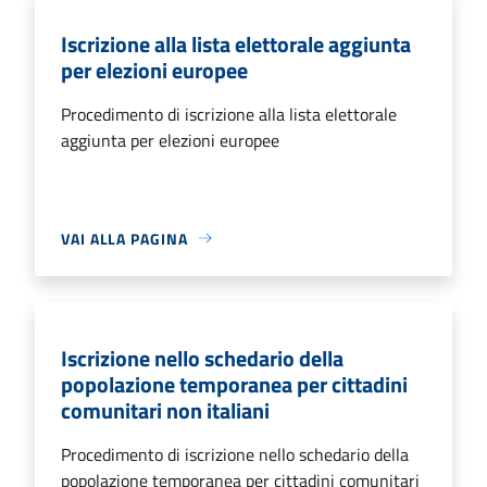
Iscrizione alla lista elettorale aggiunta
per elezioni europee
Procedimento di iscrizione alla lista elettorale
aggiunta per elezioni europee
VAI ALLA PAGINA
Iscrizione nello schedario della
popolazione temporanea per cittadini
comunitari non italiani
Procedimento di iscrizione nello schedario della
popolazione temporanea per cittadini comunitari