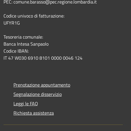
PEC: comune.barasso@pec.regione.lombardia.it
Codice univoco di fatturazione:
UFYR1G
Tesoreria comunale:
Banca Intesa Sanpaolo
Codice IBAN:
IT 47 W030 6910 8101 0000 0046 124
Prenotazione appuntamento
Segnalazione disservizio
Leggi le FAQ
Richiesta assistenza