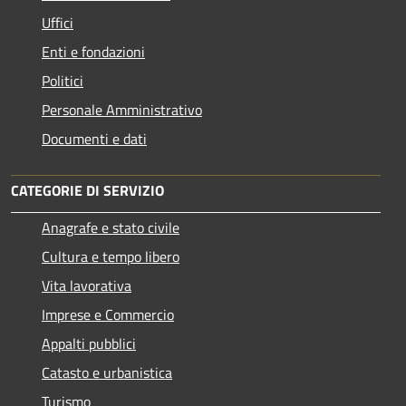
Uffici
Enti e fondazioni
Politici
Personale Amministrativo
Documenti e dati
CATEGORIE DI SERVIZIO
Anagrafe e stato civile
Cultura e tempo libero
Vita lavorativa
Imprese e Commercio
Appalti pubblici
Catasto e urbanistica
Turismo