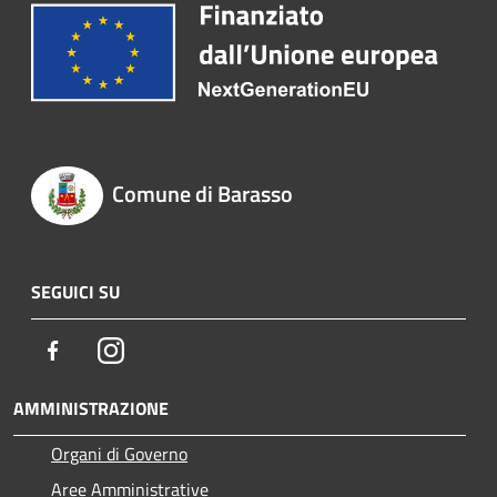
Comune di Barasso
SEGUICI SU
Facebook
Instagram
AMMINISTRAZIONE
Organi di Governo
Aree Amministrative