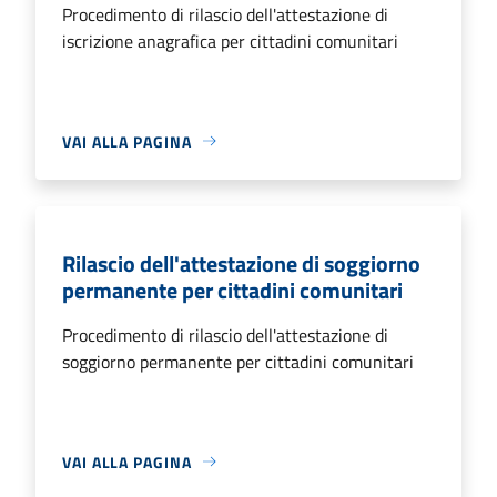
Procedimento di rilascio dell'attestazione di
iscrizione anagrafica per cittadini comunitari
VAI ALLA PAGINA
Rilascio dell'attestazione di soggiorno
permanente per cittadini comunitari
Procedimento di rilascio dell'attestazione di
soggiorno permanente per cittadini comunitari
VAI ALLA PAGINA