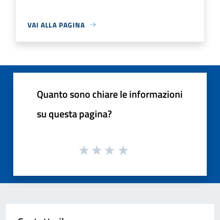
VAI ALLA PAGINA
Quanto sono chiare le informazioni
su questa pagina?