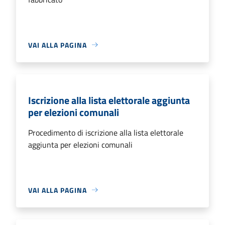
VAI ALLA PAGINA
Iscrizione alla lista elettorale aggiunta
per elezioni comunali
Procedimento di iscrizione alla lista elettorale
aggiunta per elezioni comunali
VAI ALLA PAGINA