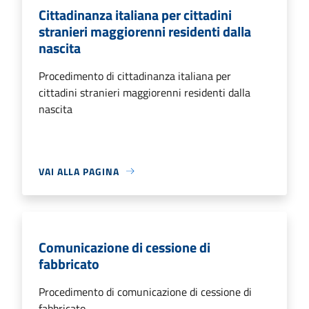
Cittadinanza italiana per cittadini
stranieri maggiorenni residenti dalla
nascita
Procedimento di cittadinanza italiana per
cittadini stranieri maggiorenni residenti dalla
nascita
VAI ALLA PAGINA
Comunicazione di cessione di
fabbricato
Procedimento di comunicazione di cessione di
fabbricato