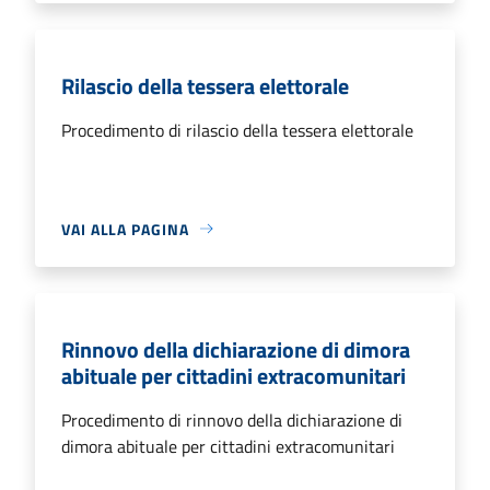
Rilascio della tessera elettorale
Procedimento di rilascio della tessera elettorale
VAI ALLA PAGINA
Rinnovo della dichiarazione di dimora
abituale per cittadini extracomunitari
Procedimento di rinnovo della dichiarazione di
dimora abituale per cittadini extracomunitari