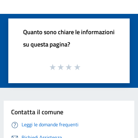
Quanto sono chiare le informazioni
su questa pagina?
Contatta il comune
Leggi le domande frequenti
Richiedi Assistenza