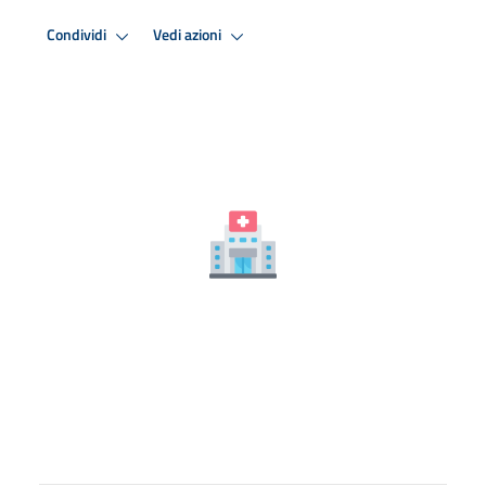
Condividi
Vedi azioni