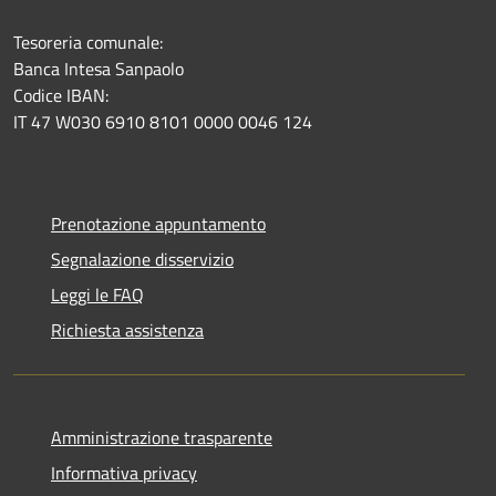
Tesoreria comunale:
Banca Intesa Sanpaolo
Codice IBAN:
IT 47 W030 6910 8101 0000 0046 124
Prenotazione appuntamento
Segnalazione disservizio
Leggi le FAQ
Richiesta assistenza
Amministrazione trasparente
Informativa privacy