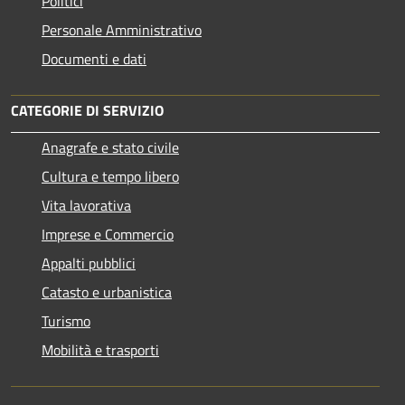
Politici
Personale Amministrativo
Documenti e dati
CATEGORIE DI SERVIZIO
Anagrafe e stato civile
Cultura e tempo libero
Vita lavorativa
Imprese e Commercio
Appalti pubblici
Catasto e urbanistica
Turismo
Mobilità e trasporti