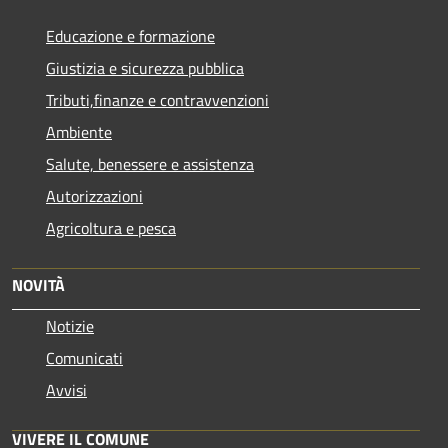
Educazione e formazione
Giustizia e sicurezza pubblica
Tributi,finanze e contravvenzioni
Ambiente
Salute, benessere e assistenza
Autorizzazioni
Agricoltura e pesca
NOVITÀ
Notizie
Comunicati
Avvisi
VIVERE IL COMUNE