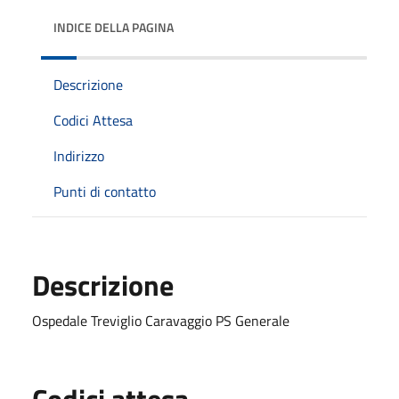
INDICE DELLA PAGINA
Descrizione
Codici Attesa
Indirizzo
Punti di contatto
Descrizione
Ospedale Treviglio Caravaggio PS Generale
Codici attesa