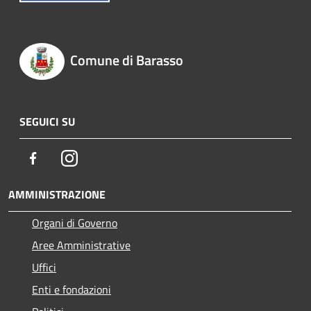
Comune di Barasso
SEGUICI SU
Facebook
Instagram
AMMINISTRAZIONE
Organi di Governo
Aree Amministrative
Uffici
Enti e fondazioni