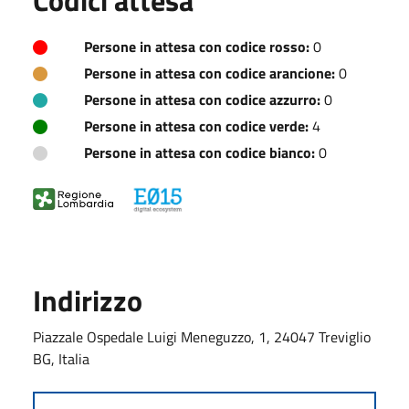
Persone in attesa con codice rosso:
0
Persone in attesa con codice arancione:
0
Persone in attesa con codice azzurro:
0
Persone in attesa con codice verde:
4
Persone in attesa con codice bianco:
0
Indirizzo
Piazzale Ospedale Luigi Meneguzzo, 1, 24047 Treviglio
BG, Italia