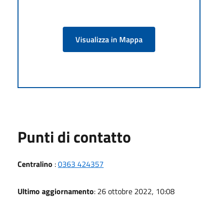
Visualizza in Mappa
Punti di contatto
Centralino
:
0363 424357
Ultimo aggiornamento
: 26 ottobre 2022, 10:08