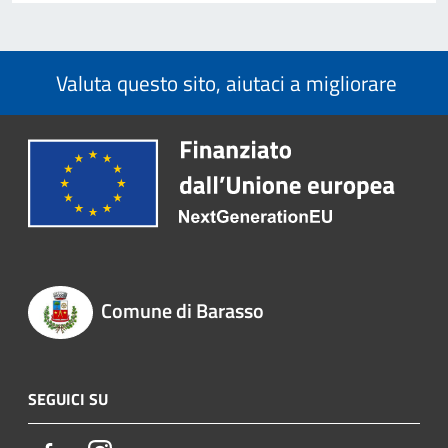
Valuta questo sito, aiutaci a migliorare
Comune di Barasso
SEGUICI SU