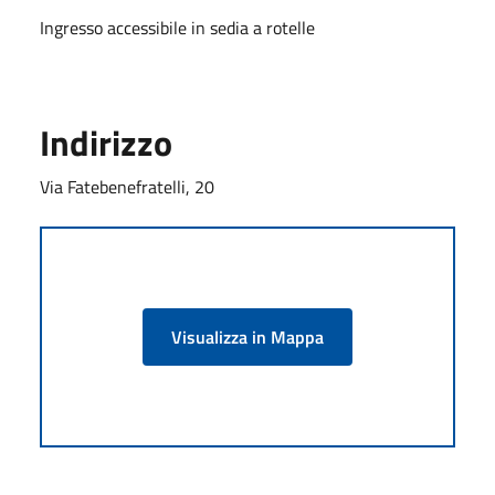
Ingresso accessibile in sedia a rotelle
Indirizzo
Via Fatebenefratelli, 20
Visualizza in Mappa