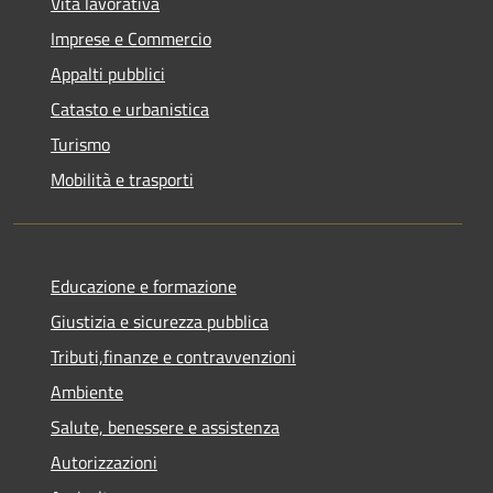
Vita lavorativa
Imprese e Commercio
Appalti pubblici
Catasto e urbanistica
Turismo
Mobilità e trasporti
Educazione e formazione
Giustizia e sicurezza pubblica
Tributi,finanze e contravvenzioni
Ambiente
Salute, benessere e assistenza
Autorizzazioni