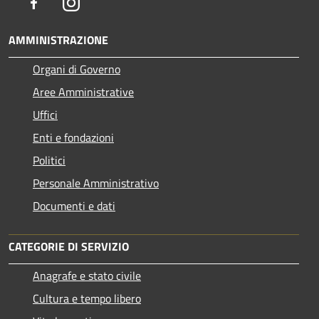
Facebook
Instagram
AMMINISTRAZIONE
Organi di Governo
Aree Amministrative
Uffici
Enti e fondazioni
Politici
Personale Amministrativo
Documenti e dati
CATEGORIE DI SERVIZIO
Anagrafe e stato civile
Cultura e tempo libero