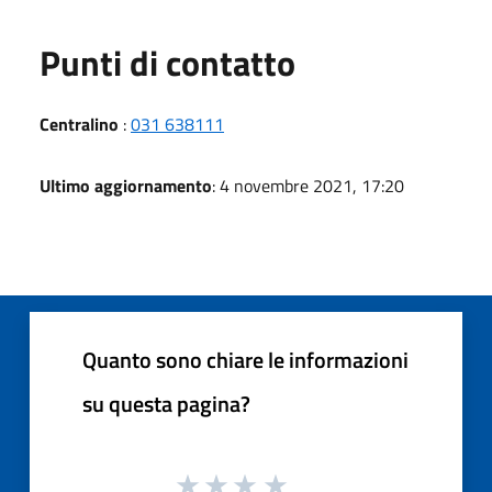
Punti di contatto
Centralino
:
031 638111
Ultimo aggiornamento
: 4 novembre 2021, 17:20
Quanto sono chiare le informazioni
su questa pagina?