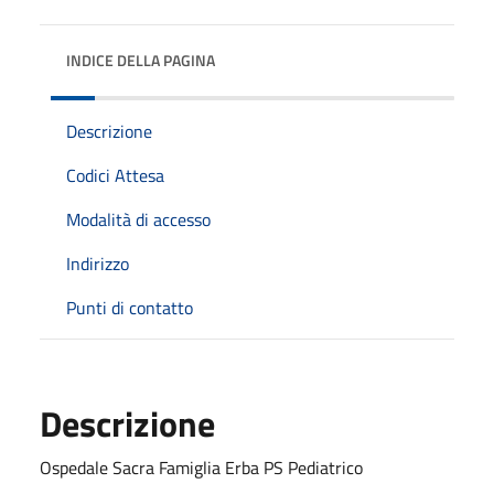
INDICE DELLA PAGINA
Descrizione
Codici Attesa
Modalità di accesso
Indirizzo
Punti di contatto
Descrizione
Ospedale Sacra Famiglia Erba PS Pediatrico