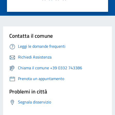
Contatta il comune
Leggi le domande frequenti
Richiedi Assistenza
Chiama il comune +39 0332 743386
Prenota un appuntamento
Problemi in città
Segnala disservizio