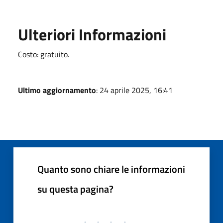
Ulteriori Informazioni
Costo: gratuito.
Ultimo aggiornamento
: 24 aprile 2025, 16:41
Quanto sono chiare le informazioni
su questa pagina?