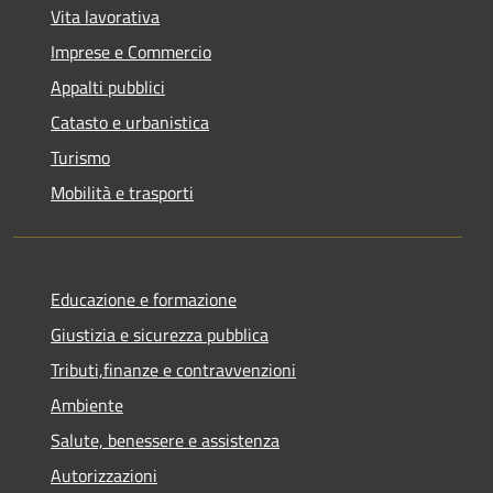
Vita lavorativa
Imprese e Commercio
Appalti pubblici
Catasto e urbanistica
Turismo
Mobilità e trasporti
Educazione e formazione
Giustizia e sicurezza pubblica
Tributi,finanze e contravvenzioni
Ambiente
Salute, benessere e assistenza
Autorizzazioni