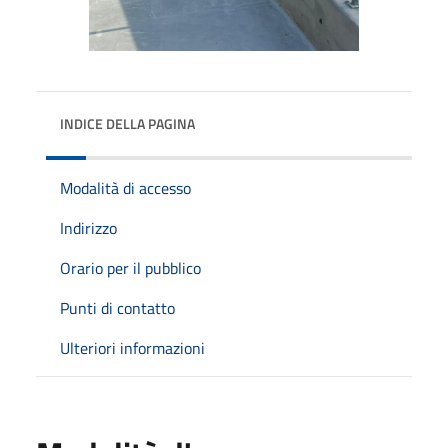
INDICE DELLA PAGINA
Modalità di accesso
Indirizzo
Orario per il pubblico
Punti di contatto
Ulteriori informazioni