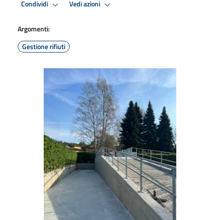
Condividi
Vedi azioni
Argomenti:
Gestione rifiuti