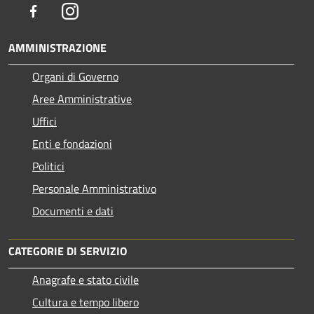
Facebook
Instagram
AMMINISTRAZIONE
Organi di Governo
Aree Amministrative
Uffici
Enti e fondazioni
Politici
Personale Amministrativo
Documenti e dati
CATEGORIE DI SERVIZIO
Anagrafe e stato civile
Cultura e tempo libero