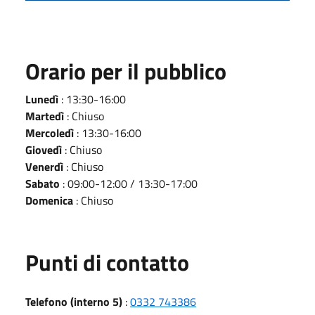
Orario per il pubblico
Lunedì
: 13:30-16:00
Martedì
: Chiuso
Mercoledì
: 13:30-16:00
Giovedì
: Chiuso
Venerdì
: Chiuso
Sabato
: 09:00-12:00 / 13:30-17:00
Domenica
: Chiuso
Punti di contatto
Telefono (interno 5)
:
0332 743386