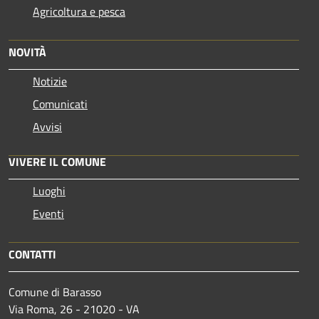
Agricoltura e pesca
NOVITÀ
Notizie
Comunicati
Avvisi
VIVERE IL COMUNE
Luoghi
Eventi
CONTATTI
Comune di Barasso
Via Roma, 26 - 21020 - VA