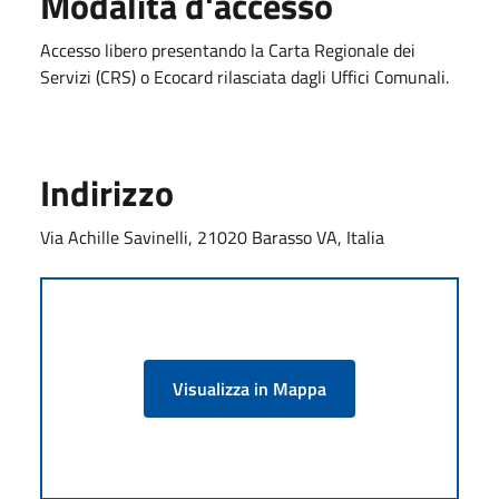
Modalità d'accesso
Accesso libero presentando la Carta Regionale dei
Servizi (CRS) o Ecocard rilasciata dagli Uffici Comunali.
Indirizzo
Via Achille Savinelli, 21020 Barasso VA, Italia
Visualizza in Mappa