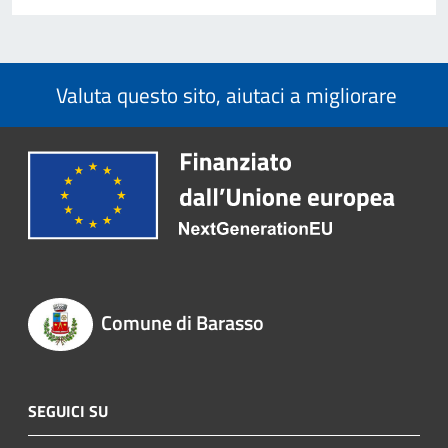
Valuta questo sito, aiutaci a migliorare
Comune di Barasso
SEGUICI SU