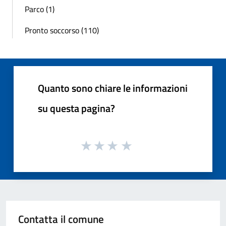
Parco (1)
Pronto soccorso (110)
Quanto sono chiare le informazioni
su questa pagina?
Contatta il comune