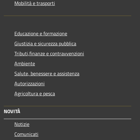
Mobilità e trasporti
Educazione e formazione
Giustizia e sicurezza pubblica
Tributi,finanze e contravvenzioni
Ambiente
Salute, benessere e assistenza
Autorizzazioni
Agricoltura e pesca
NOVITÀ
Notizie
Comunicati