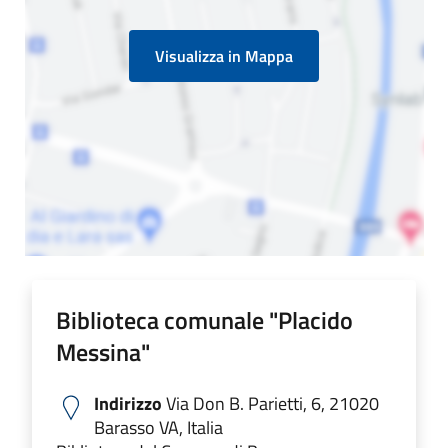
Visualizza in Mappa
Biblioteca comunale "Placido
Messina"
Indirizzo
Via Don B. Parietti, 6, 21020
Barasso VA, Italia