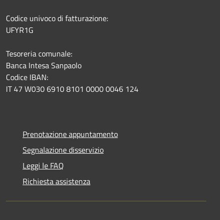
Codice univoco di fatturazione:
UFYR1G
Tesoreria comunale:
Banca Intesa Sanpaolo
Codice IBAN:
IT 47 W030 6910 8101 0000 0046 124
Prenotazione appuntamento
Segnalazione disservizio
Leggi le FAQ
Richiesta assistenza