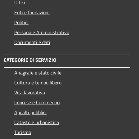
Uffici
Enti e fondazioni
Politici
Personale Amministrativo
Documenti e dati
CATEGORIE DI SERVIZIO
Anagrafe e stato civile
Cultura e tempo libero
Vita lavorativa
Imprese e Commercio
Appalti pubblici
Catasto e urbanistica
Turismo