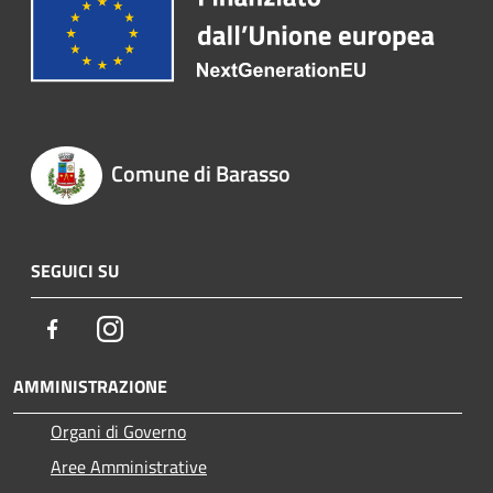
Comune di Barasso
SEGUICI SU
Facebook
Instagram
AMMINISTRAZIONE
Organi di Governo
Aree Amministrative