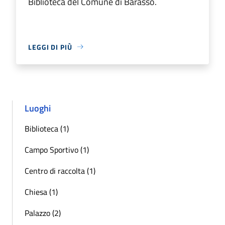
Biblioteca del Comune di Barasso.
LEGGI DI PIÙ
Luoghi
Biblioteca (1)
Campo Sportivo (1)
Centro di raccolta (1)
Chiesa (1)
Palazzo (2)