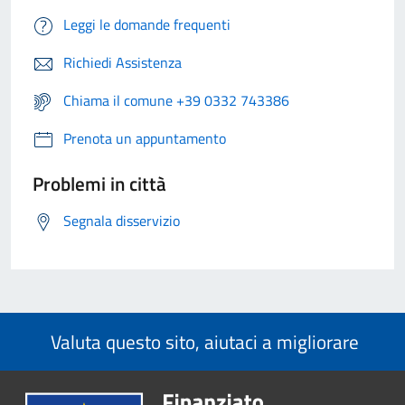
Leggi le domande frequenti
Richiedi Assistenza
Chiama il comune +39 0332 743386
Prenota un appuntamento
Problemi in città
Segnala disservizio
Valuta questo sito, aiutaci a migliorare