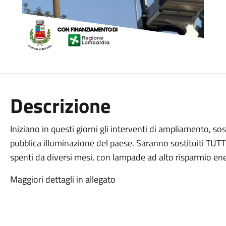
Descrizione
Iniziano in questi giorni gli interventi di ampliamento, sost
pubblica illuminazione del paese. Saranno sostituiti TUTTI 
spenti da diversi mesi, con lampade ad alto risparmio ene
Maggiori dettagli in allegato