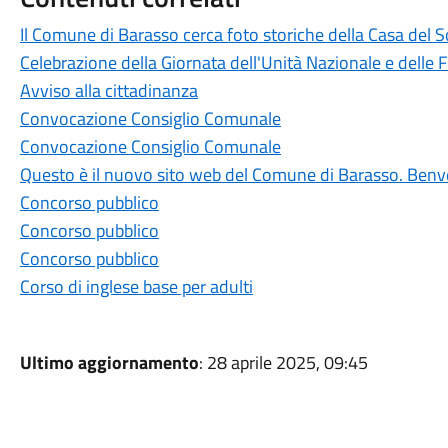
Il Comune di Barasso cerca foto storiche della Casa del S
Celebrazione della Giornata dell'Unità Nazionale e delle
Avviso alla cittadinanza
Convocazione Consiglio Comunale
Convocazione Consiglio Comunale
Questo è il nuovo sito web del Comune di Barasso. Benv
Concorso pubblico
Concorso pubblico
Concorso pubblico
Corso di inglese base per adulti
Ultimo aggiornamento
: 28 aprile 2025, 09:45