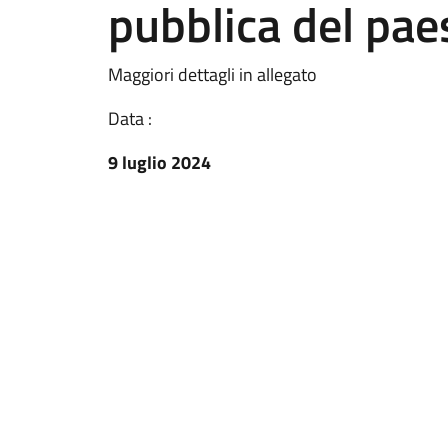
pubblica del pae
Maggiori dettagli in allegato
Data :
9 luglio 2024