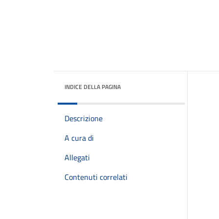
INDICE DELLA PAGINA
Descrizione
A cura di
Allegati
Contenuti correlati