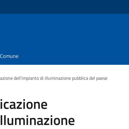
il Comune
icazione dell’impianto di illuminazione pubblica del paese
ficazione
illuminazione