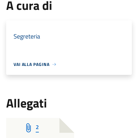
A cura di
Segreteria
VAI ALLA PAGINA
Allegati
2