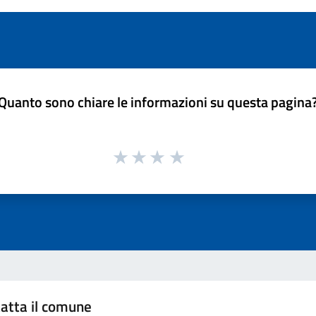
Quanto sono chiare le informazioni su questa pagina
atta il comune