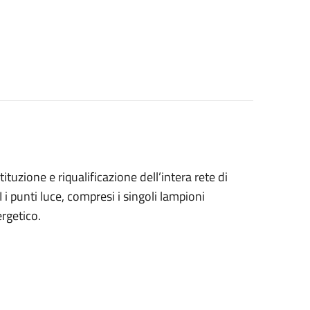
ituzione e riqualificazione dell’intera rete di
i punti luce, compresi i singoli lampioni
rgetico.