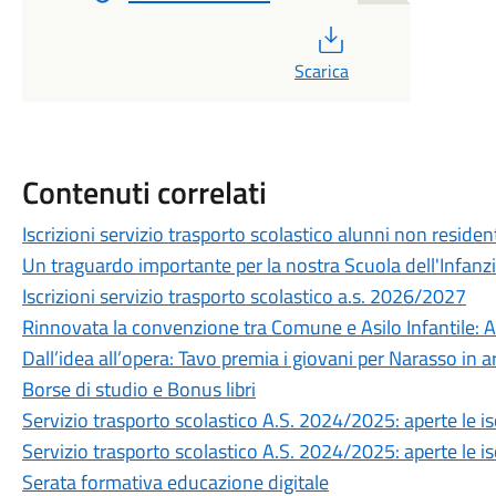
PDF
Scarica
Contenuti correlati
Iscrizioni servizio trasporto scolastico alunni non residen
Un traguardo importante per la nostra Scuola dell'Infanzi
Iscrizioni servizio trasporto scolastico a.s. 2026/2027
Rinnovata la convenzione tra Comune e Asilo Infantile: 
Dall’idea all’opera: Tavo premia i giovani per Narasso in a
Borse di studio e Bonus libri
Servizio trasporto scolastico A.S. 2024/2025: aperte le is
Servizio trasporto scolastico A.S. 2024/2025: aperte le isc
Serata formativa educazione digitale