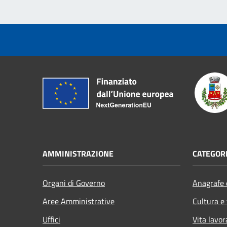
AMMINISTRAZIONE
CATEGORI
Organi di Governo
Anagrafe e
Aree Amministrative
Cultura e
Uffici
Vita lavor