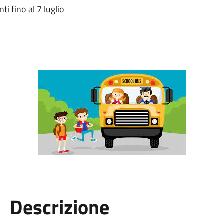
ti fino al 7 luglio
Descrizione