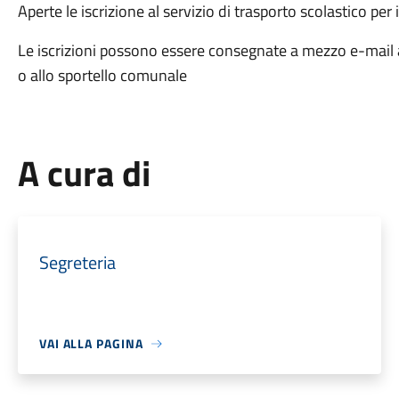
Aperte le iscrizione al servizio di trasporto scolastico per 
Le iscrizioni possono essere consegnate a mezzo e-mail a
o allo sportello comunale
A cura di
Segreteria
VAI ALLA PAGINA