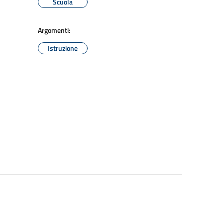
Scuola
Argomenti:
Istruzione