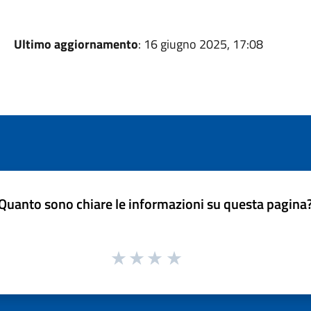
Ultimo aggiornamento
: 16 giugno 2025, 17:08
Quanto sono chiare le informazioni su questa pagina