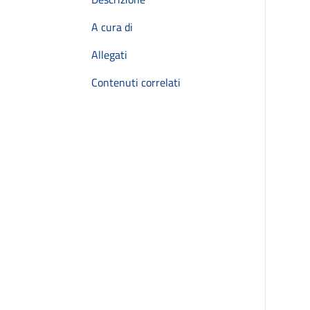
A cura di
Allegati
Contenuti correlati