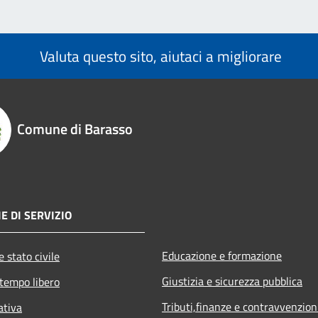
Valuta questo sito, aiutaci a migliorare
Comune di Barasso
E DI SERVIZIO
Educazione e formazione
 stato civile
Giustizia e sicurezza pubblica
 tempo libero
Tributi,finanze e contravvenzion
ativa